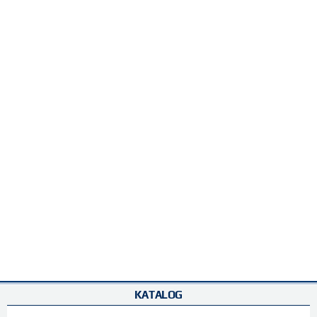
KATALOG