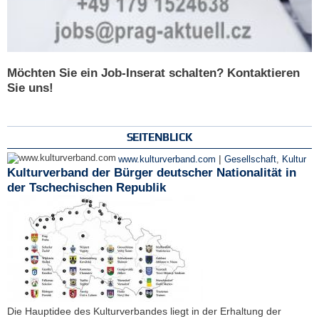
Möchten Sie ein Job-Inserat schalten? Kontaktieren
Sie uns!
SEITENBLICK
|
www.kulturverband.com
Gesellschaft
,
Kultur
Kulturverband der Bürger deutscher Nationalität in
der Tschechischen Republik
Die Hauptidee des Kulturverbandes liegt in der Erhaltung der