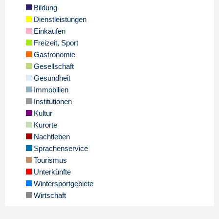
Bildung
Dienstleistungen
Einkaufen
Freizeit, Sport
Gastronomie
Gesellschaft
Gesundheit
Immobilien
Institutionen
Kultur
Kurorte
Nachtleben
Sprachenservice
Tourismus
Unterkünfte
Wintersportgebiete
Wirtschaft