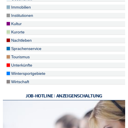
Immobilien
Institutionen
Kultur
Kurorte
Nachtleben
Sprachenservice
Tourismus
Unterkünfte
Wintersportgebiete
Wirtschaft
JOB-HOTLINE | ANZEIGENSCHALTUNG