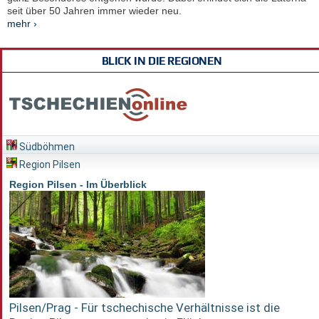
seit über 50 Jahren immer wieder neu.
mehr ›
BLICK IN DIE REGIONEN
Südböhmen
Region Pilsen
Region Pilsen - Im Überblick
Pilsen/Prag - Für tschechische Verhältnisse ist die