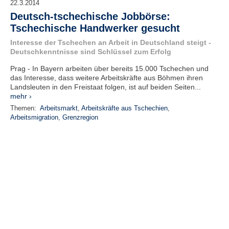
22.3.2014
Deutsch-tschechische Jobbörse:
Tschechische Handwerker gesucht
Interesse der Tschechen an Arbeit in Deutschland steigt -
Deutschkenntnisse sind Schlüssel zum Erfolg
Prag - In Bayern arbeiten über bereits 15.000 Tschechen und
das Interesse, dass weitere Arbeitskräfte aus Böhmen ihren
Landsleuten in den Freistaat folgen, ist auf beiden Seiten...
mehr ›
Themen:
Arbeitsmarkt
,
Arbeitskräfte aus Tschechien
,
Arbeitsmigration
,
Grenzregion