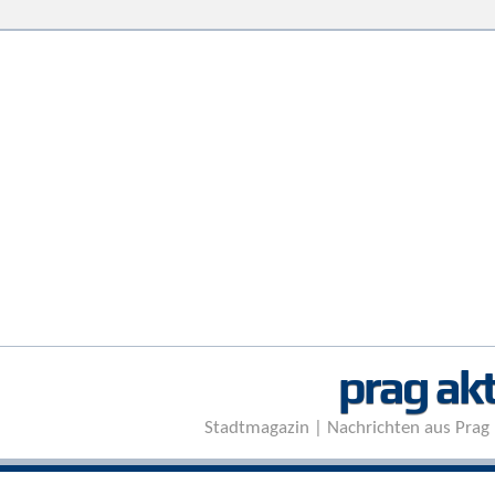
prag akt
Stadtmagazin | Nachrichten aus Prag 