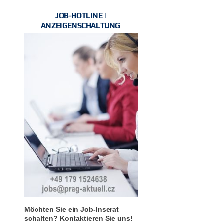
JOB-HOTLINE |
ANZEIGENSCHALTUNG
Möchten Sie ein Job-Inserat
schalten? Kontaktieren Sie uns!