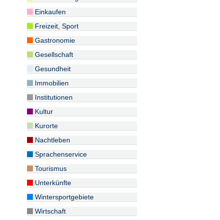
Einkaufen
Freizeit, Sport
Gastronomie
Gesellschaft
Gesundheit
Immobilien
Institutionen
Kultur
Kurorte
Nachtleben
Sprachenservice
Tourismus
Unterkünfte
Wintersportgebiete
Wirtschaft