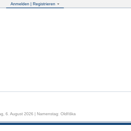
Anmelden | Registrieren
g, 6. August 2026 | Namenstag: Oldřiška