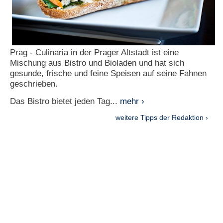
Prag - Culinaria in der Prager Altstadt ist eine
Mischung aus Bistro und Bioladen und hat sich
gesunde, frische und feine Speisen auf seine Fahnen
geschrieben.
Das Bistro bietet jeden Tag...
mehr ›
weitere Tipps der Redaktion ›