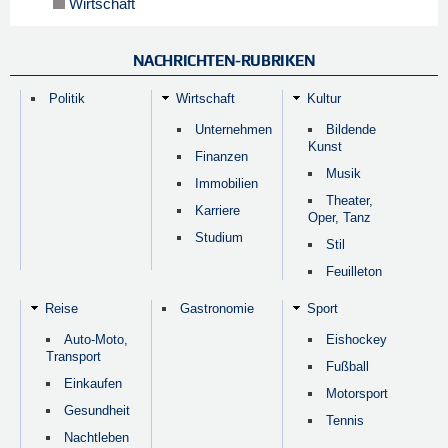
Wirtschaft
NACHRICHTEN-RUBRIKEN
Politik
Wirtschaft
Kultur
Unternehmen
Bildende
Kunst
Finanzen
Musik
Immobilien
Theater,
Karriere
Oper, Tanz
Studium
Stil
Feuilleton
Reise
Gastronomie
Sport
Auto-Moto,
Eishockey
Transport
Fußball
Einkaufen
Motorsport
Gesundheit
Tennis
Nachtleben