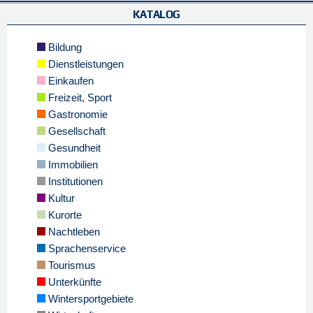
KATALOG
Bildung
Dienstleistungen
Einkaufen
Freizeit, Sport
Gastronomie
Gesellschaft
Gesundheit
Immobilien
Institutionen
Kultur
Kurorte
Nachtleben
Sprachenservice
Tourismus
Unterkünfte
Wintersportgebiete