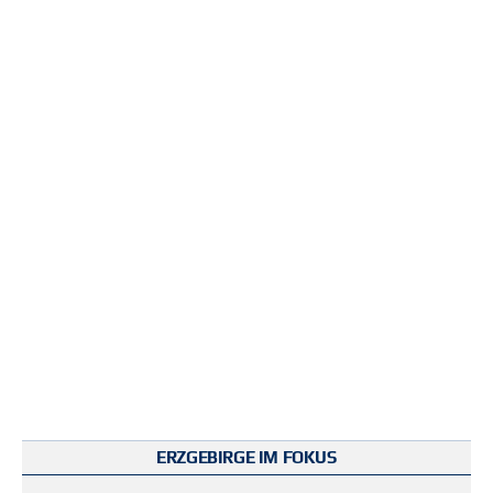
ERZGEBIRGE IM FOKUS