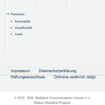
Panorama
Kriminalität
Gesellschaft
Leute
Impressum
Datenschutzerklärung
Haftungsausschluss
Ochrana osobních údajů
© 2013 - 2026, Medialink Communications Consult s.r.o.
Weitere Medialink-Projekte: