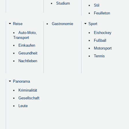
Studium
Stil
Feuilleton
Reise
Gastronomie
Sport
Auto-Moto,
Eishockey
Transport
Fußball
Einkaufen
Motorsport
Gesundheit
Tennis
Nachtleben
Panorama
Kriminalität
Gesellschaft
Leute