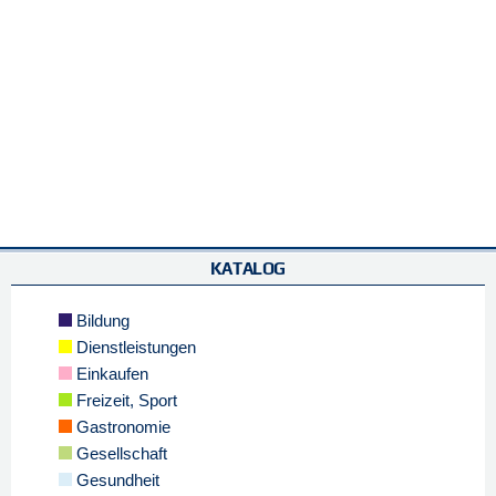
KATALOG
Bildung
Dienstleistungen
Einkaufen
Freizeit, Sport
Gastronomie
Gesellschaft
Gesundheit