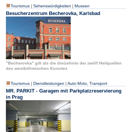
Tourismus
|
Sehenswürdigkeiten
|
Museen
Besucherzentrum Becherovka, Karlsbad
"Becherovka" gilt als die dreizehnte der zwölf Heilquellen
des westböhmischen Kurortes
Tourismus
|
Dienstleistungen
|
Auto-Moto, Transport
MR. PARKIT - Garagen mit Parkplatzreservierung
in Prag