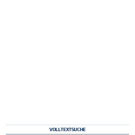
VOLLTEXTSUCHE