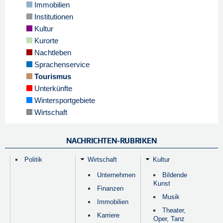
Immobilien
Institutionen
Kultur
Kurorte
Nachtleben
Sprachenservice
Tourismus
Unterkünfte
Wintersportgebiete
Wirtschaft
NACHRICHTEN-RUBRIKEN
Politik
Wirtschaft
Kultur
Unternehmen
Bildende
Kunst
Finanzen
Musik
Immobilien
Theater,
Karriere
Oper, Tanz