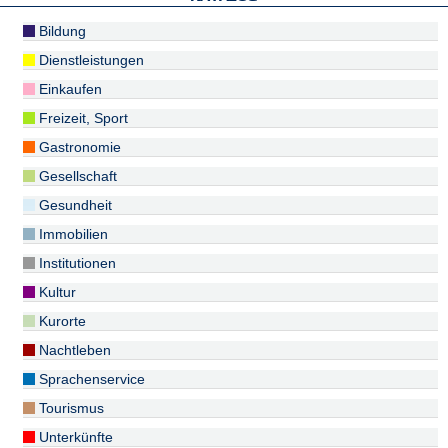
Bildung
Dienstleistungen
Einkaufen
Freizeit, Sport
Gastronomie
Gesellschaft
Gesundheit
Immobilien
Institutionen
Kultur
Kurorte
Nachtleben
Sprachenservice
Tourismus
Unterkünfte