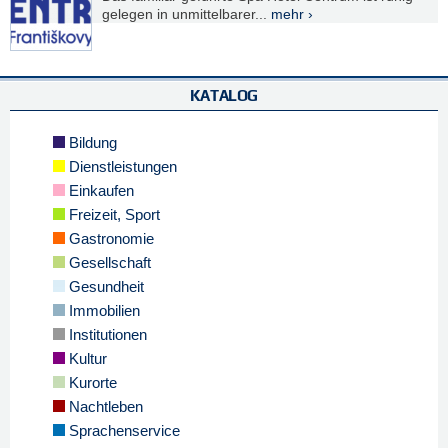
gelegen in unmittelbarer...
mehr ›
KATALOG
Bildung
Dienstleistungen
Einkaufen
Freizeit, Sport
Gastronomie
Gesellschaft
Gesundheit
Immobilien
Institutionen
Kultur
Kurorte
Nachtleben
Sprachenservice