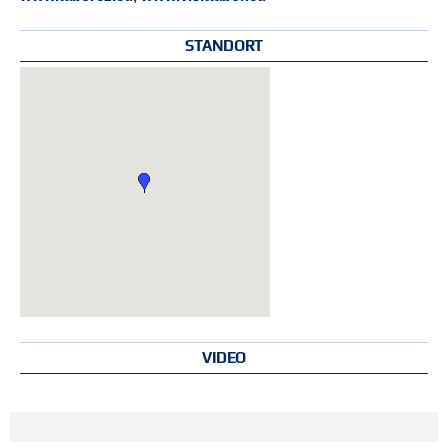
STANDORT
VIDEO