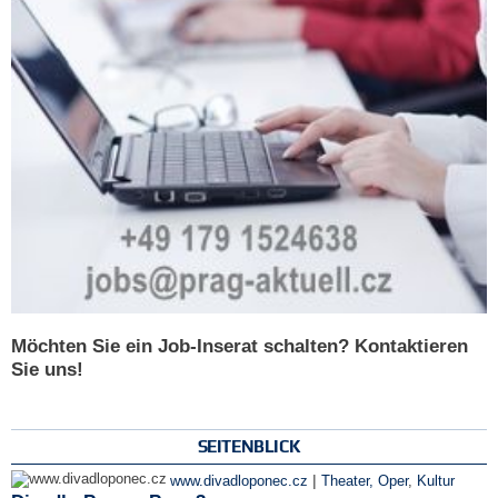
Möchten Sie ein Job-Inserat schalten? Kontaktieren
Sie uns!
SEITENBLICK
|
www.divadloponec.cz
Theater, Oper
,
Kultur