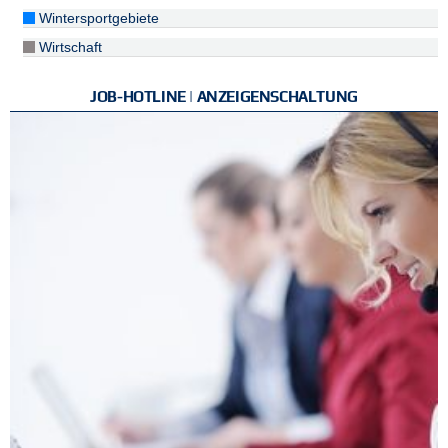
Wintersportgebiete
Wirtschaft
JOB-HOTLINE | ANZEIGENSCHALTUNG