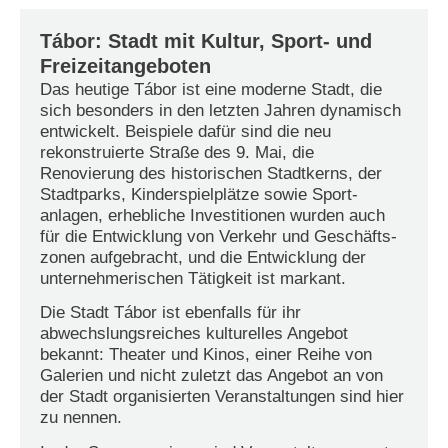
Tábor: Stadt mit Kultur, Sport- und
Freizeitangeboten
Das heutige Tábor ist eine moderne Stadt, die
sich besonders in den letzten Jahren dynamisch
entwickelt. Beispiele dafür sind die neu
rekonstruierte Straße des 9. Mai, die
Renovierung des historischen Stadtkerns, der
Stadtparks, Kinderspielplätze sowie Sport­
anlagen, erhebliche Investitionen wurden auch
für die Entwicklung von Verkehr und Geschäfts­
zonen aufgebracht, und die Entwicklung der
unternehmerischen Tätigkeit ist markant.
Die Stadt Tábor ist ebenfalls für ihr
abwechslungsreiches kulturelles Angebot
bekannt: Theater und Kinos, einer Reihe von
Galerien und nicht zuletzt das Angebot an von
der Stadt organisierten Veranstaltungen sind hier
zu nennen.