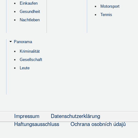
Einkaufen
Motorsport
Gesundheit
Tennis
Nachtleben
Panorama
Kriminalität
Gesellschaft
Leute
Impressum
Datenschutzerklärung
Haftungsausschluss
Ochrana osobních údajů