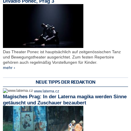
Divadlo Ponec, Prag 3
Das Theater Ponec ist hauptsächlich auf zeitgenössischen Tanz
und Bewegungstheater ausgerichtet. Zum festen Repertoire
gehören auch regelmäßig Vorstellungen für Kinder.
mehr ›
NEUE TIPPS DER REDAKTION
www.laterna.cz
Magisches Prag: In der Laterna magika werden Sinne
getäuscht und Zuschauer bezaubert