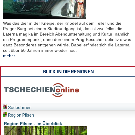
Was das Bier in der Kneipe, der Knödel auf dem Teller und die
Prager Burg bei einem Stadtrundgang ist, das ist zweifellos die
Laterna magika im Bereich Abendunterhaltung und Kultur: nämlich
ein Programmpunkt, ohne den einem Prag-Besucher defintiv etwas
ganz Besonderes entgehen würde. Dabei erfindet sich die Laterna
seit über 50 Jahren immer wieder neu.
mehr ›
BLICK IN DIE REGIONEN
Südböhmen
Region Pilsen
Region Pilsen - Im Überblick