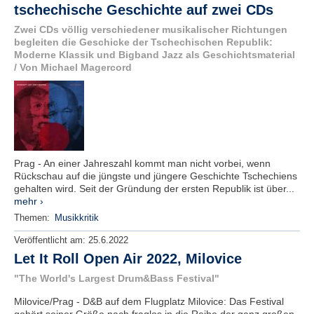
tschechische Geschichte auf zwei CDs
Zwei CDs völlig verschiedener musikalischer Richtungen
begleiten die Geschicke der Tschechischen Republik:
Moderne Klassik und Bigband Jazz als Geschichtsmaterial
/ Von Michael Magercord
Prag - An einer Jahreszahl kommt man nicht vorbei, wenn
Rückschau auf die jüngste und jüngere Geschichte Tschechiens
gehalten wird. Seit der Gründung der ersten Republik ist über...
mehr ›
Themen:
Musikkritik
Veröffentlicht am:
25.6.2022
Let It Roll Open Air 2022, Milovice
"The World's Largest Drum&Bass Festival"
Milovice/Prag - D&B auf dem Flugplatz Milovice: Das Festival