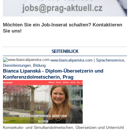
Möchten Sie ein Job-Inserat schalten? Kontaktieren
Sie uns!
SEITENBLICK
|
www.biancalipanska.com
Sprachenservice
,
Dienstleistungen
,
Bildung
Bianca Lipanská - Diplom-Übersetzerin und
Konferenzdolmetscherin, Prag
Konsekutiv- und Simultandolmetschen, Übersetzen und Unterricht