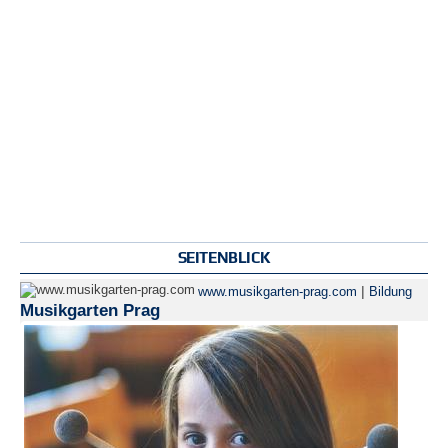
SEITENBLICK
|
www.musikgarten-prag.com
Bildung
Musikgarten Prag