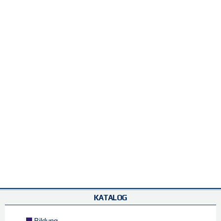
KATALOG
Bildung