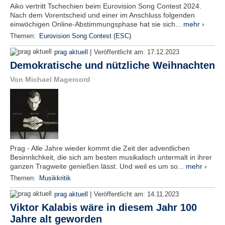
Aiko vertritt Tschechien beim Eurovision Song Contest 2024.
Nach dem Vorentscheid und einer im Anschluss folgenden
einwöchigen Online-Abstimmungsphase hat sie sich...
mehr ›
Themen:
Eurovision Song Contest (ESC)
|
prag aktuell
Veröffentlicht am:
17.12.2023
Demokratische und nützliche Weihnachten
Von Michael Magercord
Prag - Alle Jahre wieder kommt die Zeit der adventlichen
Besinnlichkeit, die sich am besten musikalisch untermalt in ihrer
ganzen Tragweite genießen lässt. Und weil es um so...
mehr ›
Themen:
Musikkritik
|
prag aktuell
Veröffentlicht am:
14.11.2023
Viktor Kalabis wäre in diesem Jahr 100
Jahre alt geworden