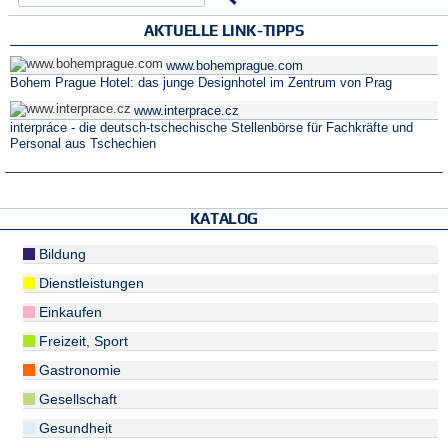
AKTUELLE LINK-TIPPS
www.bohemprague.com
Bohem Prague Hotel: das junge Designhotel im Zentrum von Prag
www.interprace.cz
interpráce - die deutsch-tschechische Stellenbörse für Fachkräfte und
Personal aus Tschechien
KATALOG
Bildung
Dienstleistungen
Einkaufen
Freizeit, Sport
Gastronomie
Gesellschaft
Gesundheit