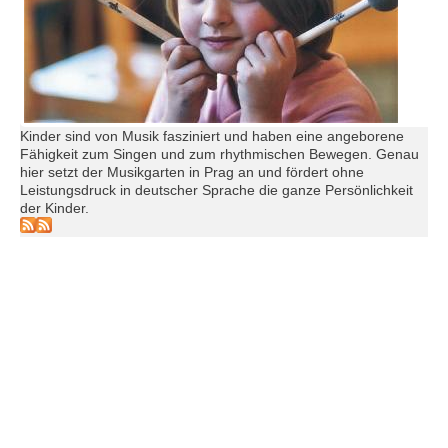
Kinder sind von Musik fasziniert und haben eine angeborene
Fähigkeit zum Singen und zum rhythmischen Bewegen. Genau
hier setzt der Musikgarten in Prag an und fördert ohne
Leistungsdruck in deutscher Sprache die ganze Persönlichkeit
der Kinder.