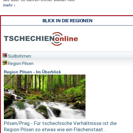
mehr ›
BLICK IN DIE REGIONEN
Südböhmen
Region Pilsen
Region Pilsen - Im Überblick
Pilsen/Prag - Für tschechische Verhältnisse ist die
Region Pilsen so etwas wie ein Flächenstaat...