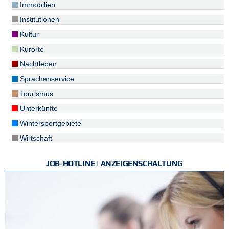
Immobilien
Institutionen
Kultur
Kurorte
Nachtleben
Sprachenservice
Tourismus
Unterkünfte
Wintersportgebiete
Wirtschaft
JOB-HOTLINE | ANZEIGENSCHALTUNG