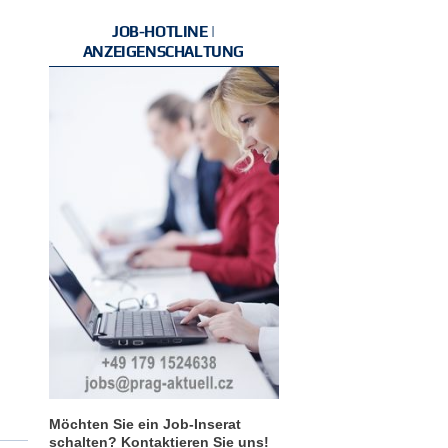
JOB-HOTLINE |
ANZEIGENSCHALTUNG
Möchten Sie ein Job-Inserat
schalten? Kontaktieren Sie uns!