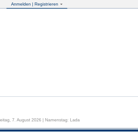
Anmelden | Registrieren
eitag, 7. August 2026 | Namenstag: Lada