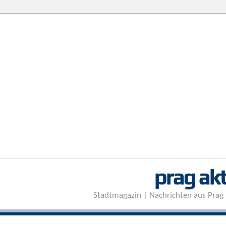
prag akt
Stadtmagazin | Nachrichten aus Prag 