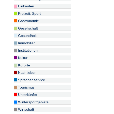
Einkaufen
Freizeit, Sport
Gastronomie
Gesellschaft
Gesundheit
Immobilien
Institutionen
Kultur
Kurorte
Nachtleben
Sprachenservice
Tourismus
Unterkünfte
Wintersportgebiete
Wirtschaft