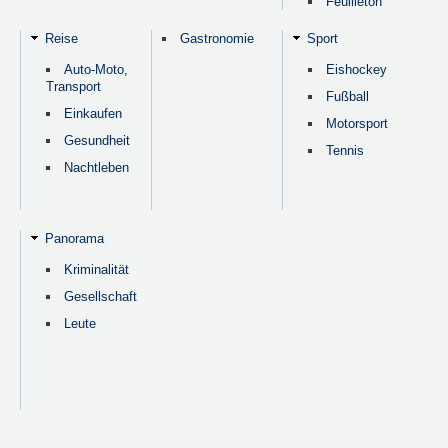
Feuilleton
Reise
Gastronomie
Sport
Auto-Moto,
Eishockey
Transport
Fußball
Einkaufen
Motorsport
Gesundheit
Tennis
Nachtleben
Panorama
Kriminalität
Gesellschaft
Leute