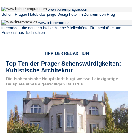
www.bohemprague.com
Bohem Prague Hotel: das junge Designhotel im Zentrum von Prag
www.interprace.cz
interpráce - die deutsch-tschechische Stellenbörse für Fachkräfte und
Personal aus Tschechien
TIPP DER REDAKTION
Top Ten der Prager Sehenswürdigkeiten:
Kubistische Architektur
Die tschechische Hauptstadt birgt weltweit einzigartige
Beispiele eines eigenwilligen Baustils