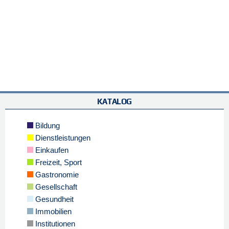
KATALOG
Bildung
Dienstleistungen
Einkaufen
Freizeit, Sport
Gastronomie
Gesellschaft
Gesundheit
Immobilien
Institutionen