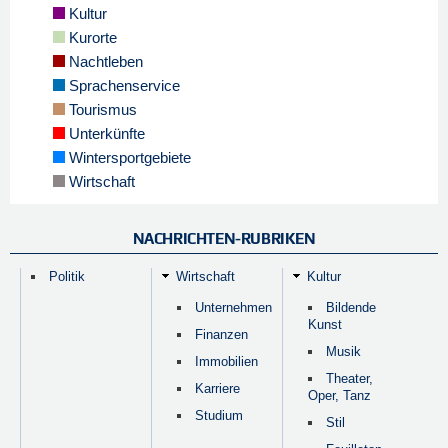
Kultur
Kurorte
Nachtleben
Sprachenservice
Tourismus
Unterkünfte
Wintersportgebiete
Wirtschaft
NACHRICHTEN-RUBRIKEN
Politik
Wirtschaft
Kultur
Unternehmen
Bildende
Kunst
Finanzen
Musik
Immobilien
Theater,
Karriere
Oper, Tanz
Studium
Stil