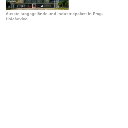
Ausstellungsgelände und Industriepalast in Prag-
Holešovice