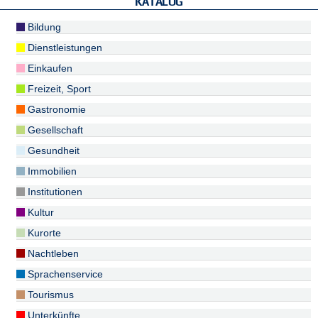
KATALOG
Bildung
Dienstleistungen
Einkaufen
Freizeit, Sport
Gastronomie
Gesellschaft
Gesundheit
Immobilien
Institutionen
Kultur
Kurorte
Nachtleben
Sprachenservice
Tourismus
Unterkünfte