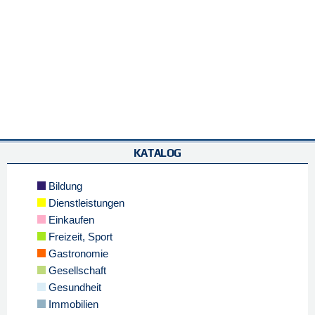
KATALOG
Bildung
Dienstleistungen
Einkaufen
Freizeit, Sport
Gastronomie
Gesellschaft
Gesundheit
Immobilien