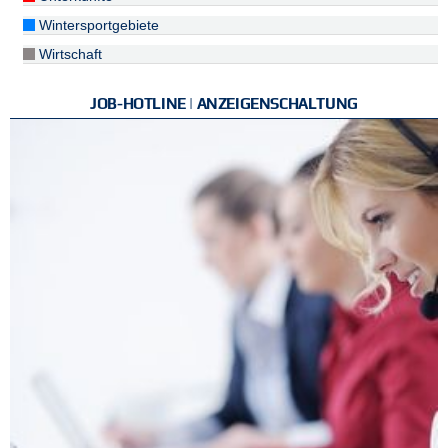
Wintersportgebiete
Wirtschaft
JOB-HOTLINE | ANZEIGENSCHALTUNG