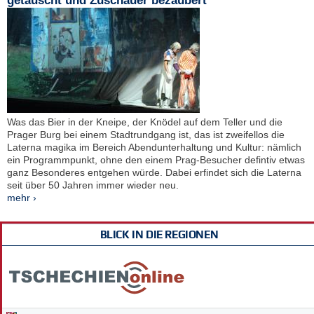
getäuscht und Zuschauer bezaubert
Was das Bier in der Kneipe, der Knödel auf dem Teller und die
Prager Burg bei einem Stadtrundgang ist, das ist zweifellos die
Laterna magika im Bereich Abendunterhaltung und Kultur: nämlich
ein Programmpunkt, ohne den einem Prag-Besucher defintiv etwas
ganz Besonderes entgehen würde. Dabei erfindet sich die Laterna
seit über 50 Jahren immer wieder neu.
mehr ›
BLICK IN DIE REGIONEN