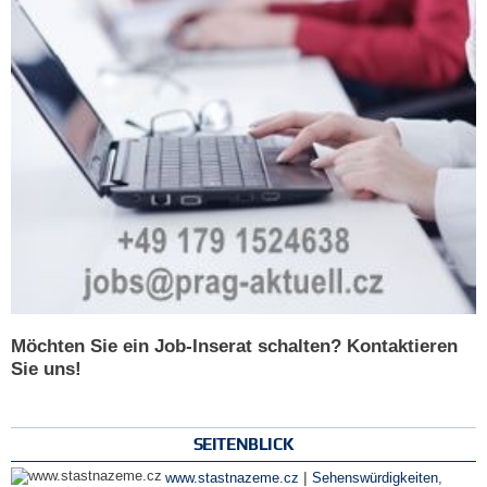
Möchten Sie ein Job-Inserat schalten? Kontaktieren
Sie uns!
SEITENBLICK
|
www.stastnazeme.cz
Sehenswürdigkeiten
,