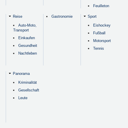
Feuilleton
Reise
Gastronomie
Sport
Auto-Moto,
Eishockey
Transport
Fußball
Einkaufen
Motorsport
Gesundheit
Tennis
Nachtleben
Panorama
Kriminalität
Gesellschaft
Leute