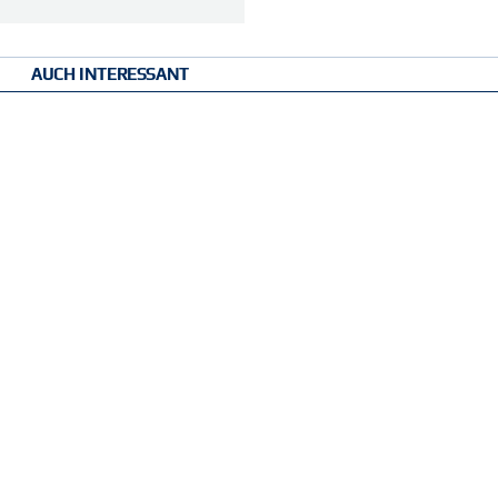
AUCH INTERESSANT