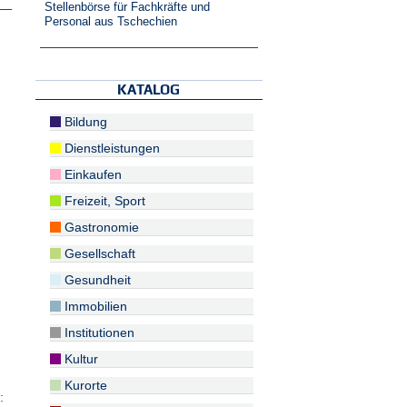
Stellenbörse für Fachkräfte und
Personal aus Tschechien
KATALOG
Bildung
Dienstleistungen
Einkaufen
Freizeit, Sport
Gastronomie
Gesellschaft
Gesundheit
Immobilien
Institutionen
Kultur
Kurorte
: