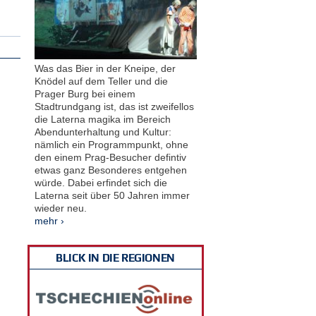
Was das Bier in der Kneipe, der
Knödel auf dem Teller und die
Prager Burg bei einem
Stadtrundgang ist, das ist zweifellos
die Laterna magika im Bereich
Abendunterhaltung und Kultur:
nämlich ein Programmpunkt, ohne
den einem Prag-Besucher defintiv
etwas ganz Besonderes entgehen
würde. Dabei erfindet sich die
Laterna seit über 50 Jahren immer
wieder neu.
mehr ›
BLICK IN DIE REGIONEN