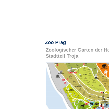
Zoo Prag
Zoologischer Garten der H
Stadtteil Troja