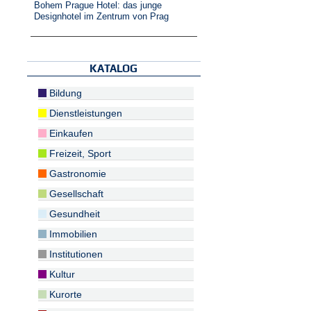
Bohem Prague Hotel: das junge
Designhotel im Zentrum von Prag
KATALOG
Bildung
Dienstleistungen
Einkaufen
Freizeit, Sport
Gastronomie
Gesellschaft
Gesundheit
Immobilien
Institutionen
Kultur
Kurorte