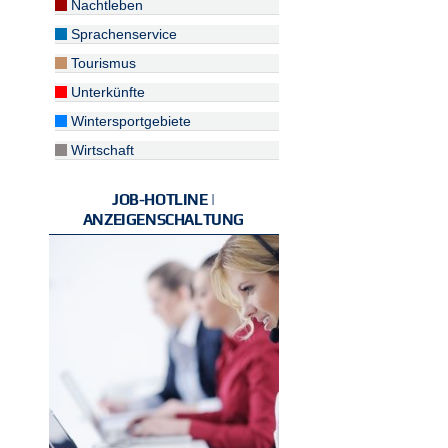
Nachtleben
Sprachenservice
Tourismus
Unterkünfte
Wintersportgebiete
Wirtschaft
JOB-HOTLINE |
ANZEIGENSCHALTUNG