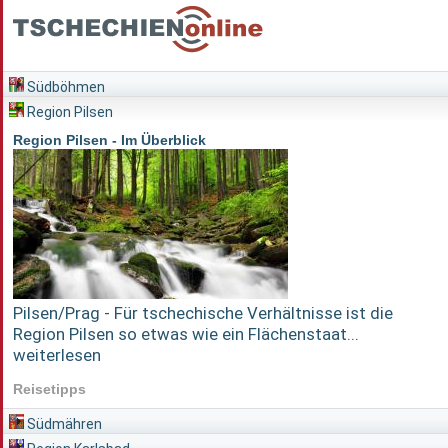
Südböhmen
Region Pilsen
Region Pilsen - Im Überblick
Pilsen/Prag - Für tschechische Verhältnisse ist die
Region Pilsen so etwas wie ein Flächenstaat...
weiterlesen
Reisetipps
Südmähren