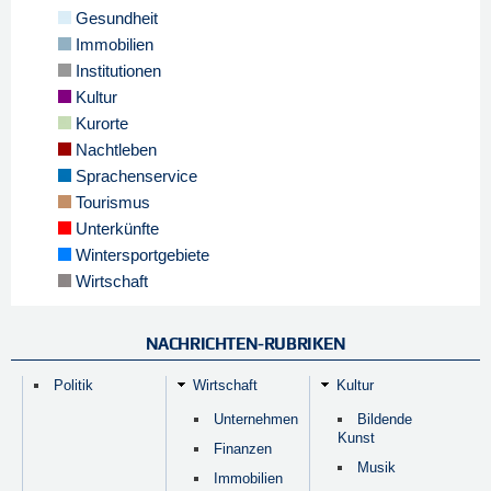
Gesundheit
Immobilien
Institutionen
Kultur
Kurorte
Nachtleben
Sprachenservice
Tourismus
Unterkünfte
Wintersportgebiete
Wirtschaft
NACHRICHTEN-RUBRIKEN
Politik
Wirtschaft
Kultur
Unternehmen
Bildende
Kunst
Finanzen
Musik
Immobilien