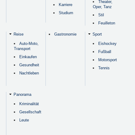
Theater,
Karriere
Oper, Tanz
Studium
Stil
Feuilleton
Reise
Gastronomie
Sport
Auto-Moto,
Eishockey
Transport
Fußball
Einkaufen
Motorsport
Gesundheit
Tennis
Nachtleben
Panorama
Kriminalität
Gesellschaft
Leute