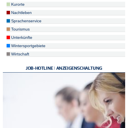
Kurorte
Nachtleben
Sprachenservice
Tourismus
Unterkünfte
Wintersportgebiete
Wirtschaft
JOB-HOTLINE | ANZEIGENSCHALTUNG