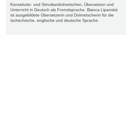
Konsekutiv- und Simultandolmetschen, Übersetzen und
Unterricht in Deutsch als Fremdsprache. Bianca Lipanská
ist ausgebildete Übersetzerin und Dolmetscherin für die
tschechische, englische und deutsche Sprache.