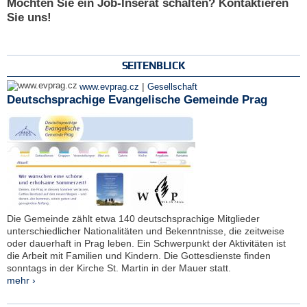
Möchten Sie ein Job-Inserat schalten? Kontaktieren
Sie uns!
SEITENBLICK
|
www.evprag.cz
Gesellschaft
Deutschsprachige Evangelische Gemeinde Prag
Die Gemeinde zählt etwa 140 deutschsprachige Mitglieder
unterschiedlicher Nationalitäten und Bekenntnisse, die zeitweise
oder dauerhaft in Prag leben. Ein Schwerpunkt der Aktivitäten ist
die Arbeit mit Familien und Kindern. Die Gottesdienste finden
sonntags in der Kirche St. Martin in der Mauer statt.
mehr ›