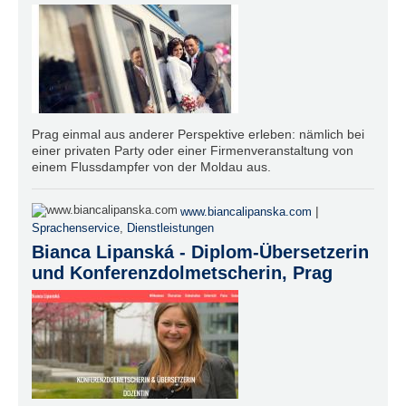
Prag einmal aus anderer Perspektive erleben: nämlich bei
einer privaten Party oder einer Firmenveranstaltung von
einem Flussdampfer von der Moldau aus.
|
www.biancalipanska.com
Sprachenservice
,
Dienstleistungen
Bianca Lipanská - Diplom-Übersetzerin
und Konferenzdolmetscherin, Prag