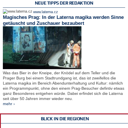
NEUE TIPPS DER REDAKTION
www.laterna.cz
Magisches Prag: In der Laterna magika werden Sinne
getäuscht und Zuschauer bezaubert
Was das Bier in der Kneipe, der Knödel auf dem Teller und die
Prager Burg bei einem Stadtrundgang ist, das ist zweifellos die
Laterna magika im Bereich Abendunterhaltung und Kultur: nämlich
ein Programmpunkt, ohne den einem Prag-Besucher defintiv etwas
ganz Besonderes entgehen würde. Dabei erfindet sich die Laterna
seit über 50 Jahren immer wieder neu.
mehr ›
BLICK IN DIE REGIONEN