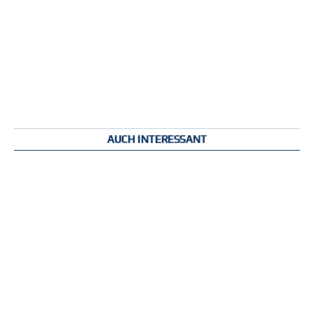
AUCH INTERESSANT