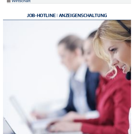
Wirtschaft
JOB-HOTLINE | ANZEIGENSCHALTUNG