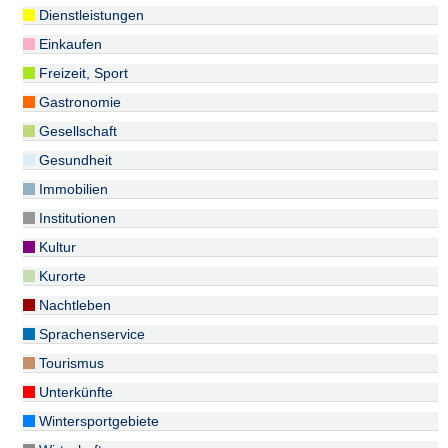
Dienstleistungen
Einkaufen
Freizeit, Sport
Gastronomie
Gesellschaft
Gesundheit
Immobilien
Institutionen
Kultur
Kurorte
Nachtleben
Sprachenservice
Tourismus
Unterkünfte
Wintersportgebiete