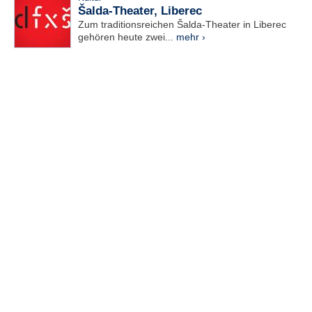
Šalda-Theater, Liberec
Zum traditionsreichen Šalda-Theater in Liberec
gehören heute zwei...
mehr ›