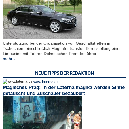
Unterstützung bei der Organisation von Geschäftstreffen in
Tschechien, einschließlich Flughafentransfer, Bereitstellung einer
Limousine mit Fahrer, Dolmetscher, Fremdenführer.
mehr ›
NEUE TIPPS DER REDAKTION
www.laterna.cz
Magisches Prag: In der Laterna magika werden Sinne
getäuscht und Zuschauer bezaubert