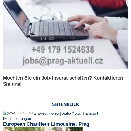
Möchten Sie ein Job-Inserat schalten? Kontaktieren
Sie uns!
SEITENBLICK
|
www.eulimo.eu
Auto-Moto, Transport
,
Dienstleistungen
European Chauffeur Limousine, Prag