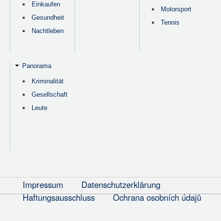
Einkaufen
Motorsport
Gesundheit
Tennis
Nachtleben
Panorama
Kriminalität
Gesellschaft
Leute
Impressum
Datenschutzerklärung
Haftungsausschluss
Ochrana osobních údajů