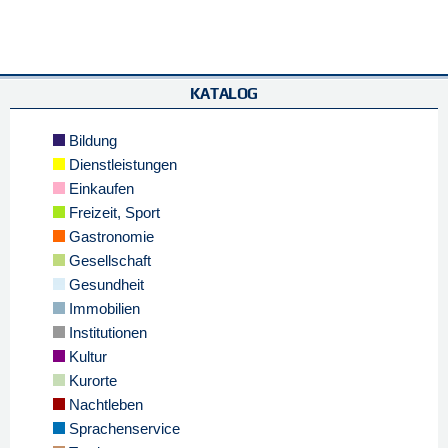
KATALOG
Bildung
Dienstleistungen
Einkaufen
Freizeit, Sport
Gastronomie
Gesellschaft
Gesundheit
Immobilien
Institutionen
Kultur
Kurorte
Nachtleben
Sprachenservice