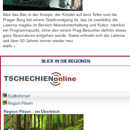
Was das Bier in der Kneipe, der Knödel auf dem Teller und die
Prager Burg bei einem Stadtrundgang ist, das ist zweifellos die
Laterna magika im Bereich Abendunterhaltung und Kultur: nämlich
ein Programmpunkt, ohne den einem Prag-Besucher defintiv etwas
ganz Besonderes entgehen würde. Dabei erfindet sich die Laterna
seit über 50 Jahren immer wieder neu.
mehr ›
BLICK IN DIE REGIONEN
Südböhmen
Region Pilsen
Region Pilsen - Im Überblick