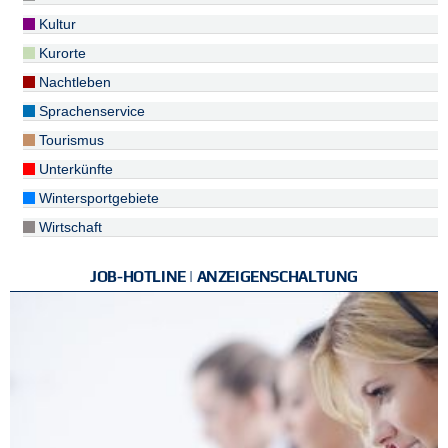
Kultur
Kurorte
Nachtleben
Sprachenservice
Tourismus
Unterkünfte
Wintersportgebiete
Wirtschaft
JOB-HOTLINE | ANZEIGENSCHALTUNG