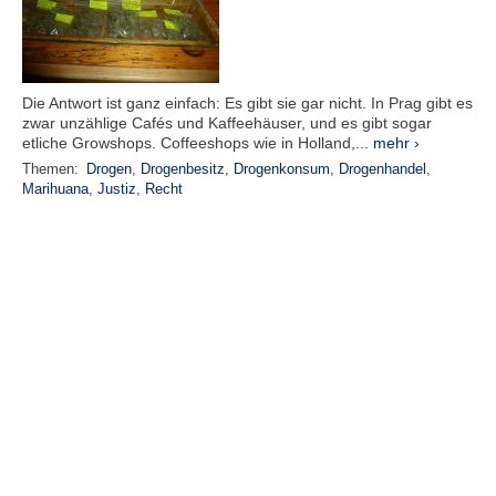
Die Antwort ist ganz einfach: Es gibt sie gar nicht. In Prag gibt es
zwar unzählige Cafés und Kaffeehäuser, und es gibt sogar
etliche Growshops. Coffeeshops wie in Holland,...
mehr ›
Themen:
Drogen
,
Drogenbesitz
,
Drogenkonsum
,
Drogenhandel
,
Marihuana
,
Justiz
,
Recht