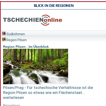
BLICK IN DIE REGIONEN
Südböhmen
Region Pilsen
Region Pilsen - Im Überblick
Pilsen/Prag - Für tschechische Verhältnisse ist die
Region Pilsen so etwas wie ein Flächenstaat...
weiterlesen
Reisetipps