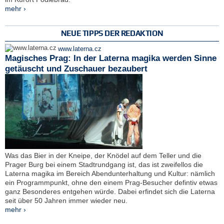
mehr ›
NEUE TIPPS DER REDAKTION
www.laterna.cz
Magisches Prag: In der Laterna magika werden Sinne
getäuscht und Zuschauer bezaubert
Was das Bier in der Kneipe, der Knödel auf dem Teller und die
Prager Burg bei einem Stadtrundgang ist, das ist zweifellos die
Laterna magika im Bereich Abendunterhaltung und Kultur: nämlich
ein Programmpunkt, ohne den einem Prag-Besucher defintiv etwas
ganz Besonderes entgehen würde. Dabei erfindet sich die Laterna
seit über 50 Jahren immer wieder neu.
mehr ›