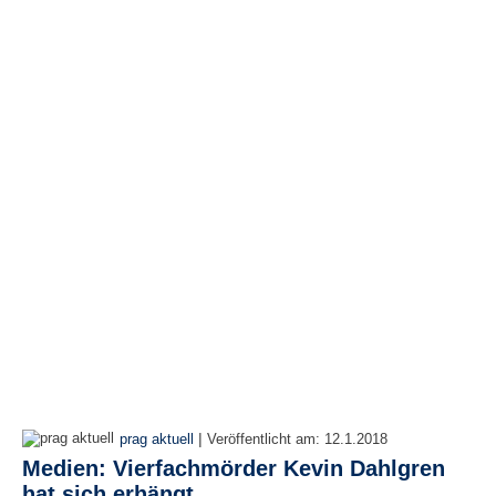
|
prag aktuell
Veröffentlicht am:
12.1.2018
Medien: Vierfachmörder Kevin Dahlgren
hat sich erhängt