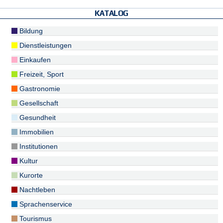
KATALOG
Bildung
Dienstleistungen
Einkaufen
Freizeit, Sport
Gastronomie
Gesellschaft
Gesundheit
Immobilien
Institutionen
Kultur
Kurorte
Nachtleben
Sprachenservice
Tourismus