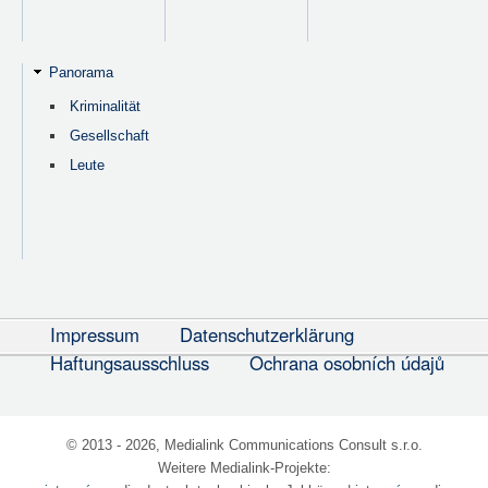
Panorama
Kriminalität
Gesellschaft
Leute
Impressum
Datenschutzerklärung
Haftungsausschluss
Ochrana osobních údajů
© 2013 - 2026, Medialink Communications Consult s.r.o.
Weitere Medialink-Projekte: