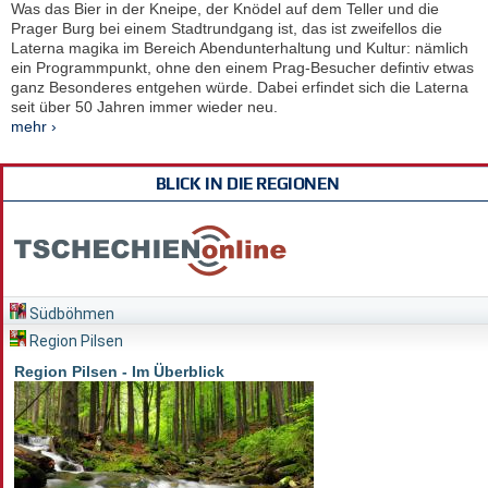
Was das Bier in der Kneipe, der Knödel auf dem Teller und die
Prager Burg bei einem Stadtrundgang ist, das ist zweifellos die
Laterna magika im Bereich Abendunterhaltung und Kultur: nämlich
ein Programmpunkt, ohne den einem Prag-Besucher defintiv etwas
ganz Besonderes entgehen würde. Dabei erfindet sich die Laterna
seit über 50 Jahren immer wieder neu.
mehr ›
BLICK IN DIE REGIONEN
Südböhmen
Region Pilsen
Region Pilsen - Im Überblick