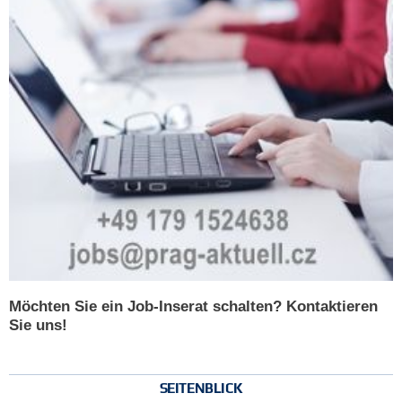
Möchten Sie ein Job-Inserat schalten? Kontaktieren
Sie uns!
SEITENBLICK