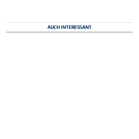
AUCH INTERESSANT