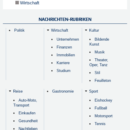
Wirtschaft
NACHRICHTEN-RUBRIKEN
Politik
Wirtschaft
Kultur
Unternehmen
Bildende
Kunst
Finanzen
Musik
Immobilien
Theater,
Karriere
Oper, Tanz
Studium
Stil
Feuilleton
Reise
Gastronomie
Sport
Auto-Moto,
Eishockey
Transport
Fußball
Einkaufen
Motorsport
Gesundheit
Tennis
Nachtleben