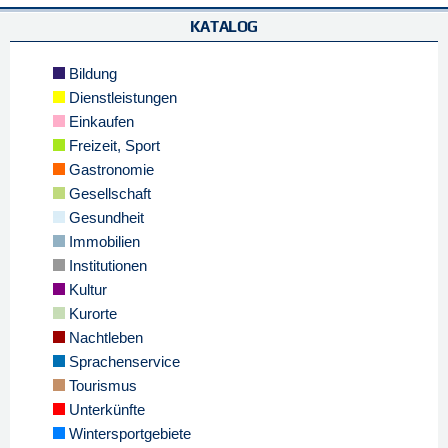
KATALOG
Bildung
Dienstleistungen
Einkaufen
Freizeit, Sport
Gastronomie
Gesellschaft
Gesundheit
Immobilien
Institutionen
Kultur
Kurorte
Nachtleben
Sprachenservice
Tourismus
Unterkünfte
Wintersportgebiete