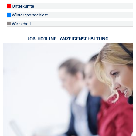
Unterkünfte
Wintersportgebiete
Wirtschaft
JOB-HOTLINE | ANZEIGENSCHALTUNG