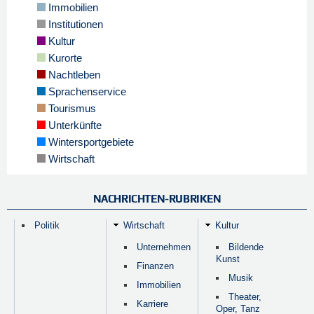
Immobilien
Institutionen
Kultur
Kurorte
Nachtleben
Sprachenservice
Tourismus
Unterkünfte
Wintersportgebiete
Wirtschaft
NACHRICHTEN-RUBRIKEN
Politik
Wirtschaft
Kultur
Unternehmen
Bildende
Kunst
Finanzen
Musik
Immobilien
Theater,
Karriere
Oper, Tanz