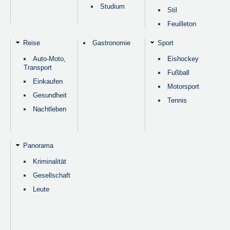
Studium
Stil
Feuilleton
Reise
Gastronomie
Sport
Auto-Moto,
Eishockey
Transport
Fußball
Einkaufen
Motorsport
Gesundheit
Tennis
Nachtleben
Panorama
Kriminalität
Gesellschaft
Leute