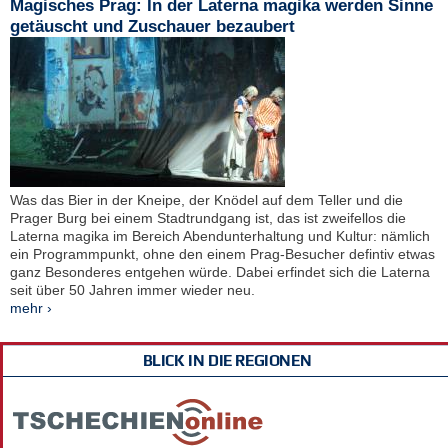
Magisches Prag: In der Laterna magika werden Sinne
getäuscht und Zuschauer bezaubert
Was das Bier in der Kneipe, der Knödel auf dem Teller und die
Prager Burg bei einem Stadtrundgang ist, das ist zweifellos die
Laterna magika im Bereich Abendunterhaltung und Kultur: nämlich
ein Programmpunkt, ohne den einem Prag-Besucher defintiv etwas
ganz Besonderes entgehen würde. Dabei erfindet sich die Laterna
seit über 50 Jahren immer wieder neu.
mehr ›
BLICK IN DIE REGIONEN