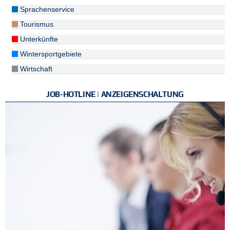
Sprachenservice
Tourismus
Unterkünfte
Wintersportgebiete
Wirtschaft
JOB-HOTLINE | ANZEIGENSCHALTUNG