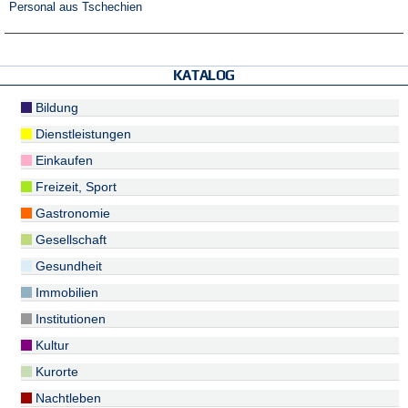
Personal aus Tschechien
KATALOG
Bildung
Dienstleistungen
Einkaufen
Freizeit, Sport
Gastronomie
Gesellschaft
Gesundheit
Immobilien
Institutionen
Kultur
Kurorte
Nachtleben