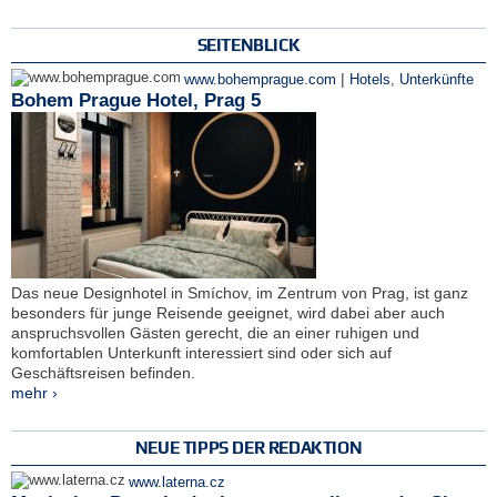
SEITENBLICK
|
www.bohemprague.com
Hotels
,
Unterkünfte
Bohem Prague Hotel, Prag 5
Das neue Designhotel in Smíchov, im Zentrum von Prag, ist ganz
besonders für junge Reisende geeignet, wird dabei aber auch
anspruchsvollen Gästen gerecht, die an einer ruhigen und
komfortablen Unterkunft interessiert sind oder sich auf
Geschäftsreisen befinden.
mehr ›
NEUE TIPPS DER REDAKTION
www.laterna.cz