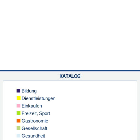
KATALOG
Bildung
Dienstleistungen
Einkaufen
Freizeit, Sport
Gastronomie
Gesellschaft
Gesundheit