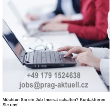
Möchten Sie ein Job-Inserat schalten? Kontaktieren
Sie uns!