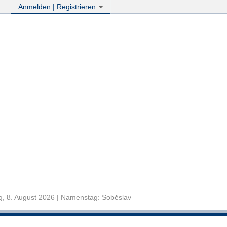
Anmelden | Registrieren
, 8. August 2026 | Namenstag: Soběslav