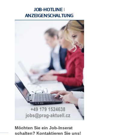
JOB-HOTLINE |
ANZEIGENSCHALTUNG
Möchten Sie ein Job-Inserat
schalten? Kontaktieren Sie uns!