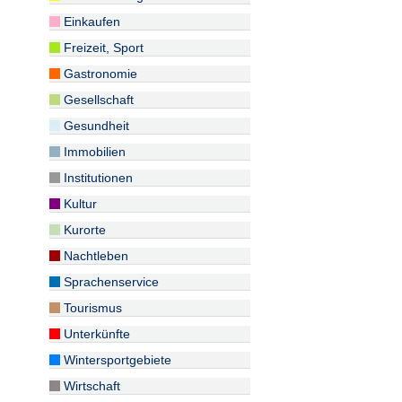
Einkaufen
Freizeit, Sport
Gastronomie
Gesellschaft
Gesundheit
Immobilien
Institutionen
Kultur
Kurorte
Nachtleben
Sprachenservice
Tourismus
Unterkünfte
Wintersportgebiete
Wirtschaft