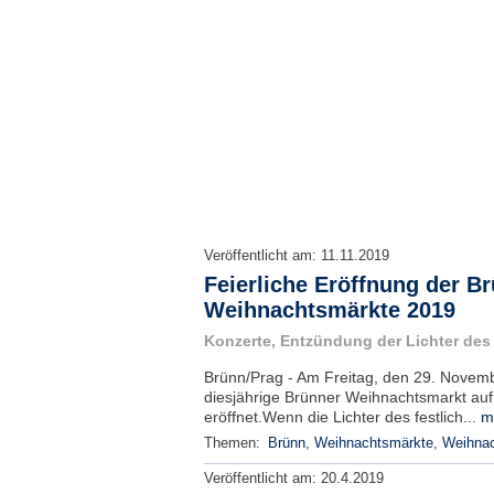
Veröffentlicht am:
11.11.2019
Feierliche Eröffnung der B
Weihnachtsmärkte 2019
Konzerte, Entzündung der Lichter de
Brünn/Prag - Am Freitag, den 29. Novem
diesjährige Brünner Weihnachtsmarkt auf d
eröffnet.Wenn die Lichter des festlich...
m
Themen:
Brünn
,
Weihnachtsmärkte
,
Weihna
Veröffentlicht am:
20.4.2019