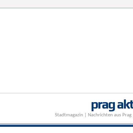
prag akt
Stadtmagazin | Nachrichten aus Prag 