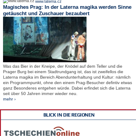
www.laterna.cz
Magisches Prag: In der Laterna magika werden Sinne
getäuscht und Zuschauer bezaubert
Was das Bier in der Kneipe, der Knödel auf dem Teller und die
Prager Burg bei einem Stadtrundgang ist, das ist zweifellos die
Laterna magika im Bereich Abendunterhaltung und Kultur: nämlich
ein Programmpunkt, ohne den einem Prag-Besucher defintiv etwas
ganz Besonderes entgehen würde. Dabei erfindet sich die Laterna
seit über 50 Jahren immer wieder neu.
mehr ›
BLICK IN DIE REGIONEN