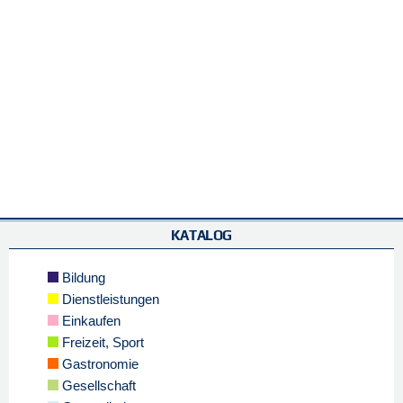
KATALOG
Bildung
Dienstleistungen
Einkaufen
Freizeit, Sport
Gastronomie
Gesellschaft