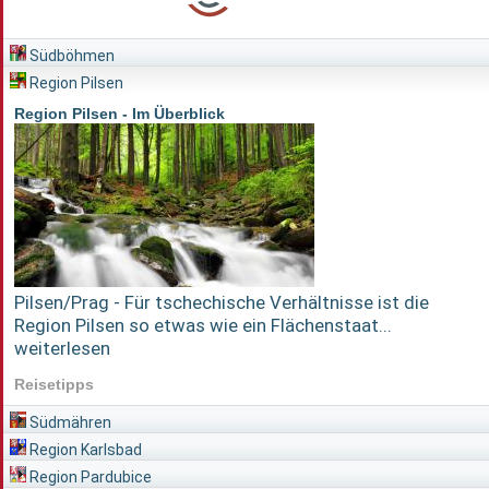
Südböhmen
Region Pilsen
Region Pilsen - Im Überblick
Pilsen/Prag - Für tschechische Verhältnisse ist die
Region Pilsen so etwas wie ein Flächenstaat...
weiterlesen
Reisetipps
Südmähren
Region Karlsbad
Region Pardubice