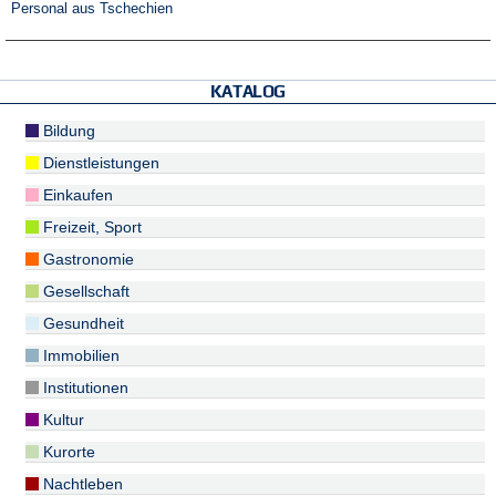
Personal aus Tschechien
KATALOG
Bildung
Dienstleistungen
Einkaufen
Freizeit, Sport
Gastronomie
Gesellschaft
Gesundheit
Immobilien
Institutionen
Kultur
Kurorte
Nachtleben