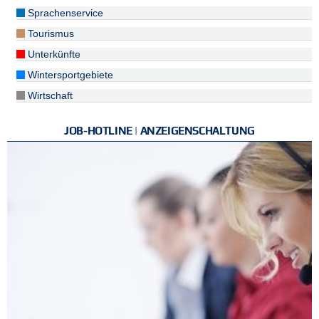
Sprachenservice
Tourismus
Unterkünfte
Wintersportgebiete
Wirtschaft
JOB-HOTLINE | ANZEIGENSCHALTUNG