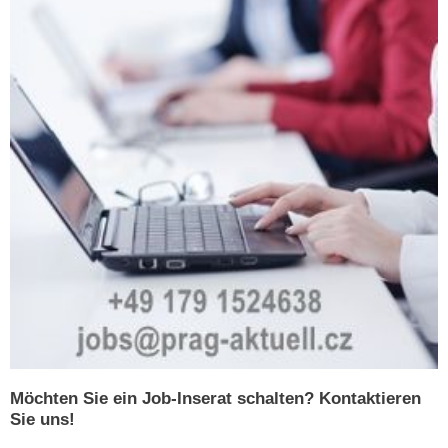
Möchten Sie ein Job-Inserat schalten? Kontaktieren
Sie uns!