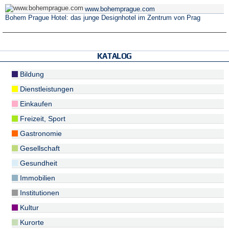
www.bohemprague.com
Bohem Prague Hotel: das junge Designhotel im Zentrum von Prag
KATALOG
Bildung
Dienstleistungen
Einkaufen
Freizeit, Sport
Gastronomie
Gesellschaft
Gesundheit
Immobilien
Institutionen
Kultur
Kurorte