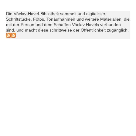
Die Václav-Havel-Bibliothek sammelt und digitalisiert
Schriftstücke, Fotos, Tonaufnahmen und weitere Materialien, die
mit der Person und dem Schaffen Václav Havels verbunden
sind, und macht diese schrittweise der Öffentlichkeit zugänglich.