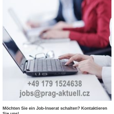
Möchten Sie ein Job-Inserat schalten? Kontaktieren
Sie uns!