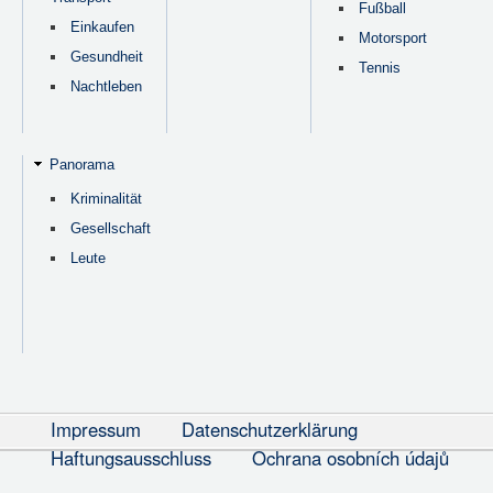
Fußball
Einkaufen
Motorsport
Gesundheit
Tennis
Nachtleben
Panorama
Kriminalität
Gesellschaft
Leute
Impressum
Datenschutzerklärung
Haftungsausschluss
Ochrana osobních údajů