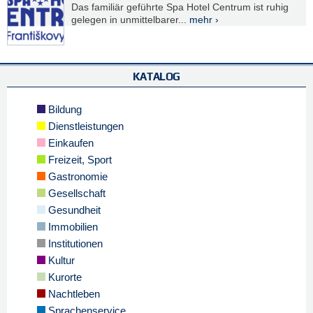
Das familiär geführte Spa Hotel Centrum ist ruhig
gelegen in unmittelbarer...
mehr ›
KATALOG
Bildung
Dienstleistungen
Einkaufen
Freizeit, Sport
Gastronomie
Gesellschaft
Gesundheit
Immobilien
Institutionen
Kultur
Kurorte
Nachtleben
Sprachenservice