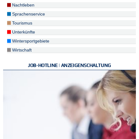
Nachtleben
Sprachenservice
Tourismus
Unterkünfte
Wintersportgebiete
Wirtschaft
JOB-HOTLINE | ANZEIGENSCHALTUNG