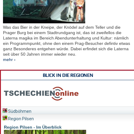
Was das Bier in der Kneipe, der Knödel auf dem Teller und die
Prager Burg bei einem Stadtrundgang ist, das ist zweifellos die
Laterna magika im Bereich Abendunterhaltung und Kultur: nämlich
ein Programmpunkt, ohne den einem Prag-Besucher defintiv etwas
ganz Besonderes entgehen würde. Dabei erfindet sich die Laterna
seit über 50 Jahren immer wieder neu.
mehr ›
BLICK IN DIE REGIONEN
Südböhmen
Region Pilsen
Region Pilsen - Im Überblick