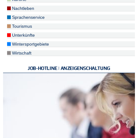
Nachtleben
Sprachenservice
Tourismus
Unterkünfte
Wintersportgebiete
Wirtschaft
JOB-HOTLINE | ANZEIGENSCHALTUNG