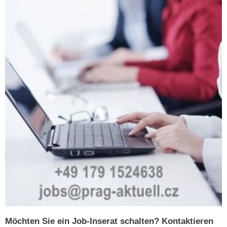
Möchten Sie ein Job-Inserat schalten? Kontaktieren