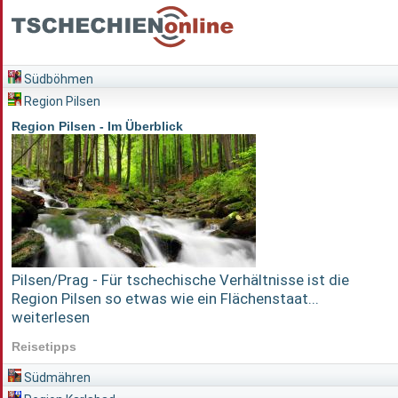
Südböhmen
Region Pilsen
Region Pilsen - Im Überblick
Pilsen/Prag - Für tschechische Verhältnisse ist die
Region Pilsen so etwas wie ein Flächenstaat...
weiterlesen
Reisetipps
Südmähren