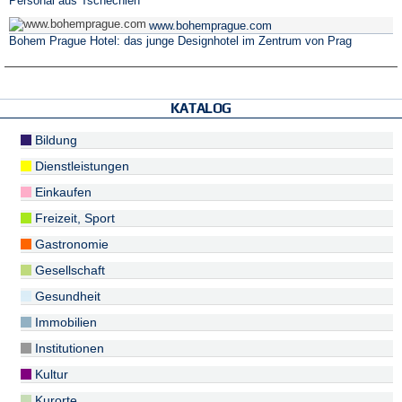
Personal aus Tschechien
www.bohemprague.com
Bohem Prague Hotel: das junge Designhotel im Zentrum von Prag
KATALOG
Bildung
Dienstleistungen
Einkaufen
Freizeit, Sport
Gastronomie
Gesellschaft
Gesundheit
Immobilien
Institutionen
Kultur
Kurorte