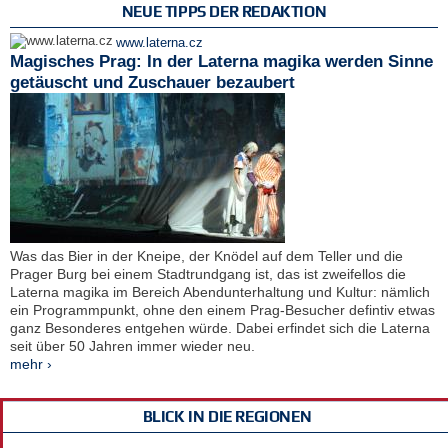
NEUE TIPPS DER REDAKTION
www.laterna.cz
Magisches Prag: In der Laterna magika werden Sinne
getäuscht und Zuschauer bezaubert
Was das Bier in der Kneipe, der Knödel auf dem Teller und die
Prager Burg bei einem Stadtrundgang ist, das ist zweifellos die
Laterna magika im Bereich Abendunterhaltung und Kultur: nämlich
ein Programmpunkt, ohne den einem Prag-Besucher defintiv etwas
ganz Besonderes entgehen würde. Dabei erfindet sich die Laterna
seit über 50 Jahren immer wieder neu.
mehr ›
BLICK IN DIE REGIONEN