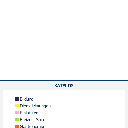
KATALOG
Bildung
Dienstleistungen
Einkaufen
Freizeit, Sport
Gastronomie