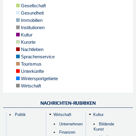
Gesellschaft
Gesundheit
Immobilien
Institutionen
Kultur
Kurorte
Nachtleben
Sprachenservice
Tourismus
Unterkünfte
Wintersportgebiete
Wirtschaft
NACHRICHTEN-RUBRIKEN
Politik
Wirtschaft
Kultur
Unternehmen
Bildende
Kunst
Finanzen