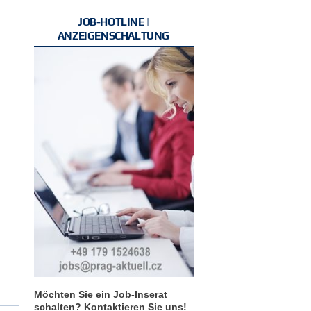
JOB-HOTLINE |
ANZEIGENSCHALTUNG
Möchten Sie ein Job-Inserat
schalten? Kontaktieren Sie uns!