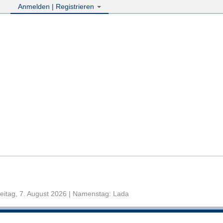
Anmelden | Registrieren
eitag, 7. August 2026 | Namenstag: Lada