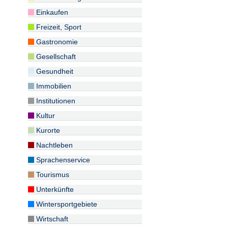
Einkaufen
Freizeit, Sport
Gastronomie
Gesellschaft
Gesundheit
Immobilien
Institutionen
Kultur
Kurorte
Nachtleben
Sprachenservice
Tourismus
Unterkünfte
Wintersportgebiete
Wirtschaft