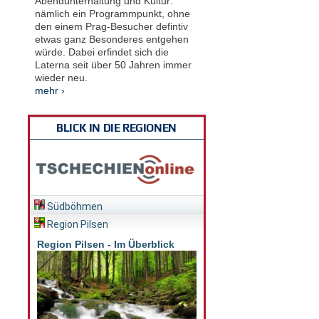
Abendunterhaltung und Kultur:
nämlich ein Programmpunkt, ohne
den einem Prag-Besucher defintiv
etwas ganz Besonderes entgehen
würde. Dabei erfindet sich die
Laterna seit über 50 Jahren immer
wieder neu.
mehr ›
BLICK IN DIE REGIONEN
Südböhmen
Region Pilsen
Region Pilsen - Im Überblick