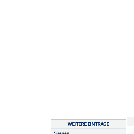
WEITERE EINTRÄGE
Sirenen