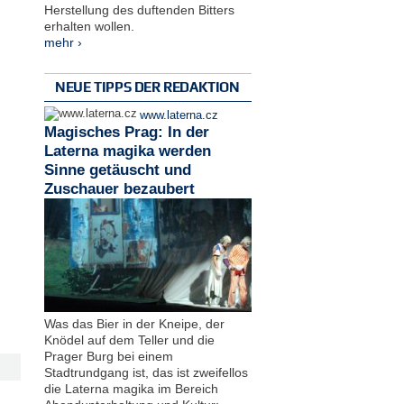
Herstellung des duftenden Bitters
erhalten wollen.
mehr ›
NEUE TIPPS DER REDAKTION
www.laterna.cz
Magisches Prag: In der
Laterna magika werden
Sinne getäuscht und
Zuschauer bezaubert
Was das Bier in der Kneipe, der
Knödel auf dem Teller und die
Prager Burg bei einem
Stadtrundgang ist, das ist zweifellos
die Laterna magika im Bereich