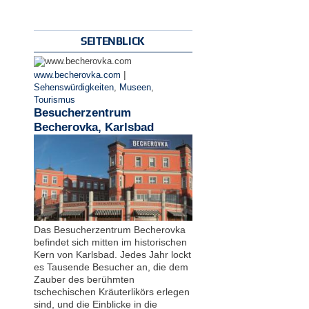
SEITENBLICK
|
www.becherovka.com
Sehenswürdigkeiten
,
Museen
,
Tourismus
Besucherzentrum
Becherovka, Karlsbad
Das Besucherzentrum Becherovka
befindet sich mitten im historischen
Kern von Karlsbad. Jedes Jahr lockt
es Tausende Besucher an, die dem
Zauber des berühmten
tschechischen Kräuterlikörs erlegen
sind, und die Einblicke in die