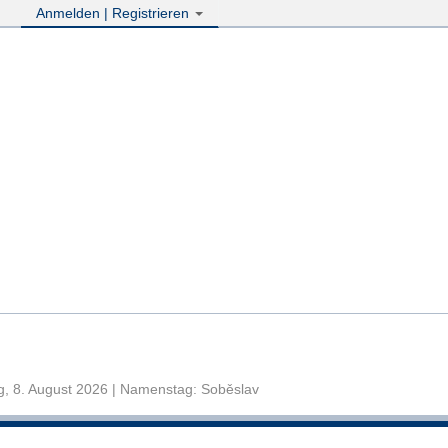
Anmelden | Registrieren
, 8. August 2026 | Namenstag: Soběslav