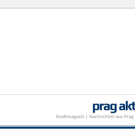
prag akt
Stadtmagazin | Nachrichten aus Prag 