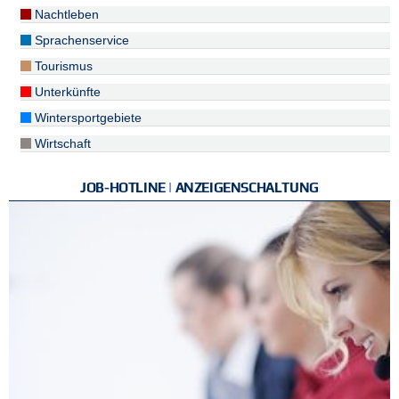
Nachtleben
Sprachenservice
Tourismus
Unterkünfte
Wintersportgebiete
Wirtschaft
JOB-HOTLINE | ANZEIGENSCHALTUNG