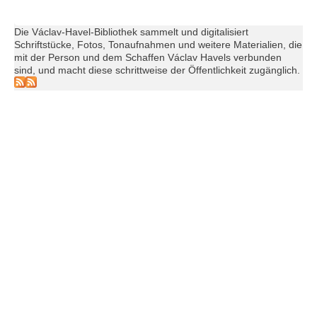
Die Václav-Havel-Bibliothek sammelt und digitalisiert
Schriftstücke, Fotos, Tonaufnahmen und weitere Materialien, die
mit der Person und dem Schaffen Václav Havels verbunden
sind, und macht diese schrittweise der Öffentlichkeit zugänglich.