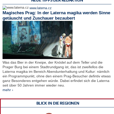
NEUE TIPPS DER REDAKTION
www.laterna.cz
Magisches Prag: In der Laterna magika werden Sinne
getäuscht und Zuschauer bezaubert
Was das Bier in der Kneipe, der Knödel auf dem Teller und die
Prager Burg bei einem Stadtrundgang ist, das ist zweifellos die
Laterna magika im Bereich Abendunterhaltung und Kultur: nämlich
ein Programmpunkt, ohne den einem Prag-Besucher defintiv etwas
ganz Besonderes entgehen würde. Dabei erfindet sich die Laterna
seit über 50 Jahren immer wieder neu.
mehr ›
BLICK IN DIE REGIONEN