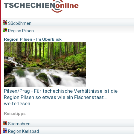
Südböhmen
Region Pilsen
Region Pilsen - Im Überblick
Pilsen/Prag - Für tschechische Verhältnisse ist die
Region Pilsen so etwas wie ein Flächenstaat...
weiterlesen
Reisetipps
Südmähren
Region Karlsbad