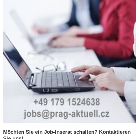
Möchten Sie ein Job-Inserat schalten? Kontaktieren
Sie uns!