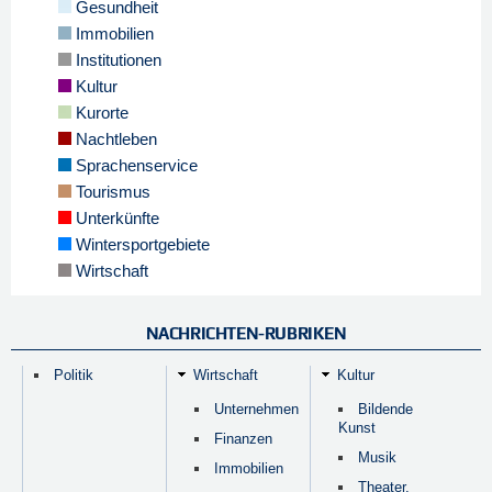
Gesundheit
Immobilien
Institutionen
Kultur
Kurorte
Nachtleben
Sprachenservice
Tourismus
Unterkünfte
Wintersportgebiete
Wirtschaft
NACHRICHTEN-RUBRIKEN
Politik
Wirtschaft
Kultur
Unternehmen
Bildende
Kunst
Finanzen
Musik
Immobilien
Theater,