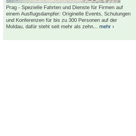
Prag - Spezielle Fahrten und Dienste für Firmen auf
einem Ausflugsdampfer: Originelle Events, Schulungen
und Konferenzen für bis zu 300 Personen auf der
Moldau, dafür steht seit mehr als zehn...
mehr ›