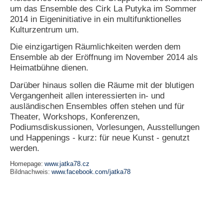
um das Ensemble des Cirk La Putyka im Sommer
2014 in Eigeninitiative in ein multifunktionelles
Kulturzentrum um.
Die einzigartigen Räumlichkeiten werden dem
Ensemble ab der Eröffnung im November 2014 als
Heimatbühne dienen.
Darüber hinaus sollen die Räume mit der blutigen
Vergangenheit allen interessierten in- und
ausländischen Ensembles offen stehen und für
Theater, Workshops, Konferenzen,
Podiumsdiskussionen, Vorlesungen, Ausstellungen
und Happenings - kurz: für neue Kunst - genutzt
werden.
Homepage:
www.jatka78.cz
Bildnachweis:
www.facebook.com/jatka78