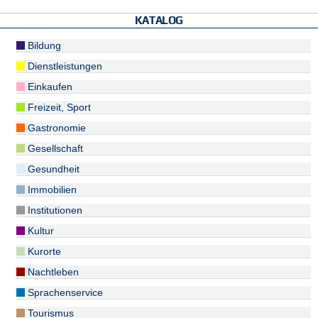
KATALOG
Bildung
Dienstleistungen
Einkaufen
Freizeit, Sport
Gastronomie
Gesellschaft
Gesundheit
Immobilien
Institutionen
Kultur
Kurorte
Nachtleben
Sprachenservice
Tourismus