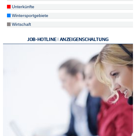
Unterkünfte
Wintersportgebiete
Wirtschaft
JOB-HOTLINE | ANZEIGENSCHALTUNG