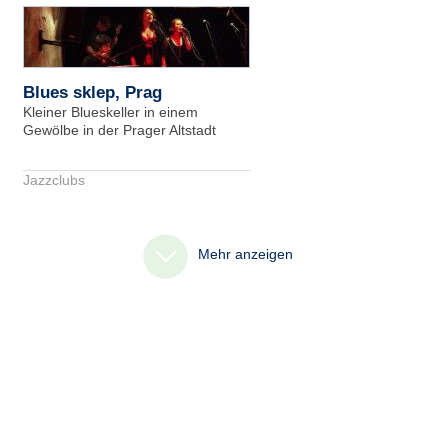
Blues sklep, Prag
Kleiner Blueskeller in einem
Gewölbe in der Prager Altstadt
Jazzclubs
Mehr anzeigen