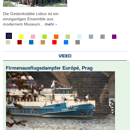
Die Gedenkstätte Lidice ist ein
einzigartiges Ensemble aus
modernem Museum...
mehr ›
VIDEO
Firmenausflugsdampfer Európé, Prag