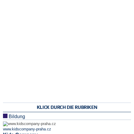
KLICK DURCH DIE RUBRIKEN
Bildung
www.kidscompany-praha.cz