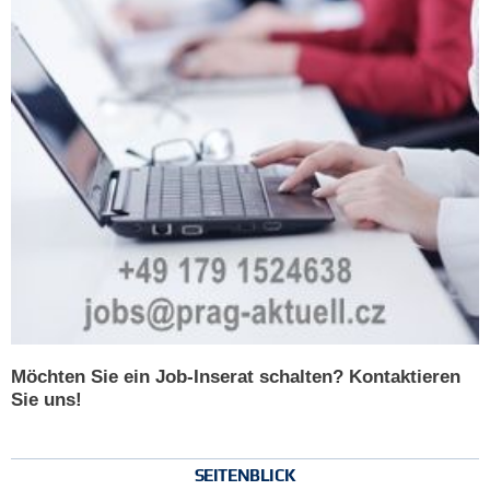
Möchten Sie ein Job-Inserat schalten? Kontaktieren
Sie uns!
SEITENBLICK