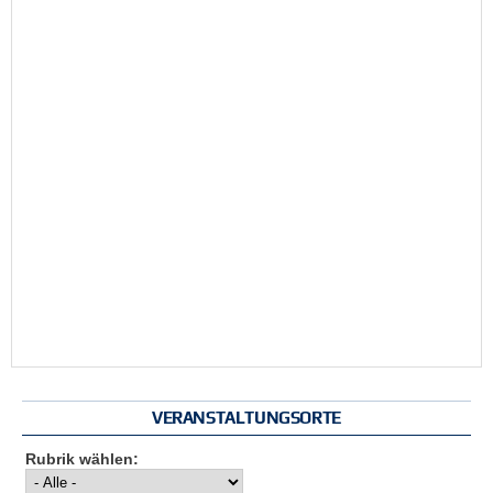
VERANSTALTUNGSORTE
Rubrik wählen: