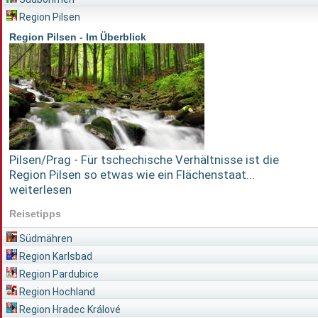
Region Pilsen
Region Pilsen - Im Überblick
Pilsen/Prag - Für tschechische Verhältnisse ist die
Region Pilsen so etwas wie ein Flächenstaat...
weiterlesen
Reisetipps
Südmähren
Region Karlsbad
Region Pardubice
Region Hochland
Region Hradec Králové