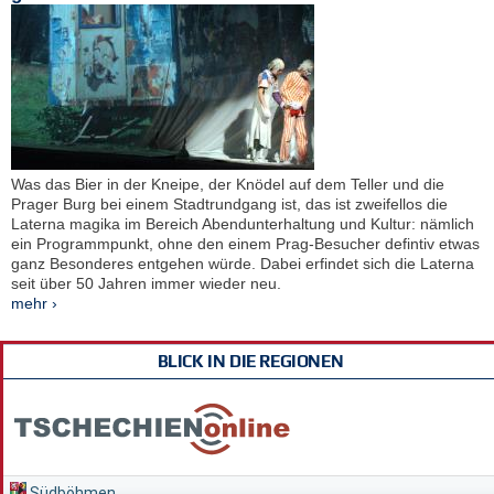
Was das Bier in der Kneipe, der Knödel auf dem Teller und die
Prager Burg bei einem Stadtrundgang ist, das ist zweifellos die
Laterna magika im Bereich Abendunterhaltung und Kultur: nämlich
ein Programmpunkt, ohne den einem Prag-Besucher defintiv etwas
ganz Besonderes entgehen würde. Dabei erfindet sich die Laterna
seit über 50 Jahren immer wieder neu.
mehr ›
BLICK IN DIE REGIONEN
Südböhmen