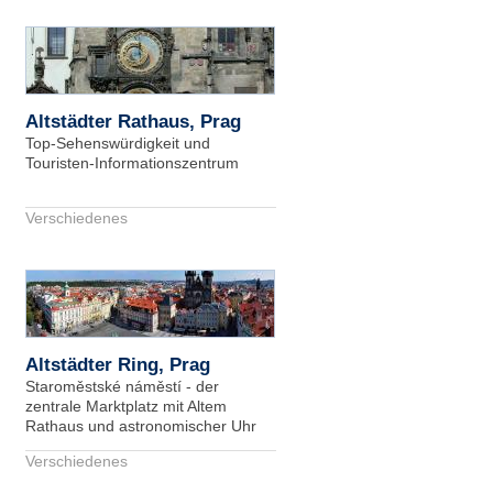
Altstädter Rathaus, Prag
Top-Sehenswürdigkeit und
Touristen-Informationszentrum
Verschiedenes
Altstädter Ring, Prag
Staroměstské náměstí - der
zentrale Marktplatz mit Altem
Rathaus und astronomischer Uhr
Verschiedenes