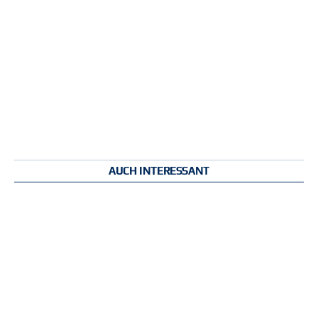
AUCH INTERESSANT