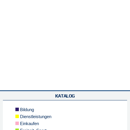
KATALOG
Bildung
Dienstleistungen
Einkaufen