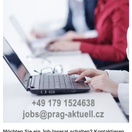
Möchten Sie ein Job-Inserat schalten? Kontaktieren