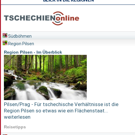
Südböhmen
Region Pilsen
Region Pilsen - Im Überblick
Pilsen/Prag - Für tschechische Verhältnisse ist die
Region Pilsen so etwas wie ein Flächenstaat...
weiterlesen
Reisetipps