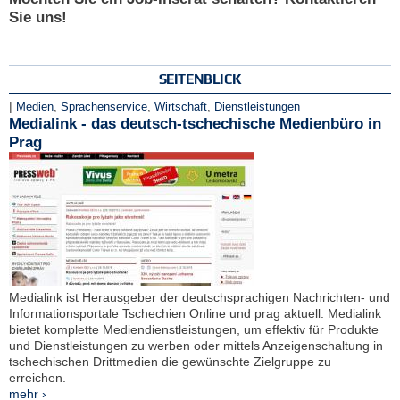
Sie uns!
SEITENBLICK
|
Medien
,
Sprachenservice
,
Wirtschaft
,
Dienstleistungen
Medialink - das deutsch-tschechische Medienbüro in
Prag
Medialink ist Herausgeber der deutschsprachigen Nachrichten- und
Informationsportale Tschechien Online und prag aktuell. Medialink
bietet komplette Mediendienstleistungen, um effektiv für Produkte
und Dienstleistungen zu werben oder mittels Anzeigenschaltung in
tschechischen Drittmedien die gewünschte Zielgruppe zu
erreichen.
mehr ›