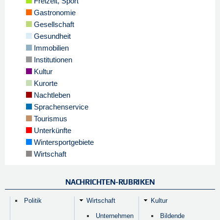
Freizeit, Sport
Gastronomie
Gesellschaft
Gesundheit
Immobilien
Institutionen
Kultur
Kurorte
Nachtleben
Sprachenservice
Tourismus
Unterkünfte
Wintersportgebiete
Wirtschaft
NACHRICHTEN-RUBRIKEN
Politik
Wirtschaft
Kultur
Unternehmen
Bildende