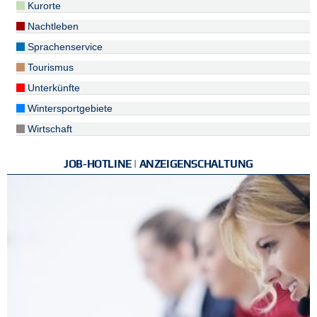
Kurorte
Nachtleben
Sprachenservice
Tourismus
Unterkünfte
Wintersportgebiete
Wirtschaft
JOB-HOTLINE | ANZEIGENSCHALTUNG