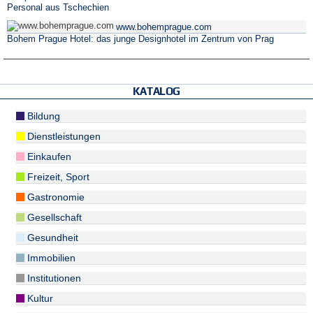
Personal aus Tschechien
www.bohemprague.com
Bohem Prague Hotel: das junge Designhotel im Zentrum von Prag
KATALOG
Bildung
Dienstleistungen
Einkaufen
Freizeit, Sport
Gastronomie
Gesellschaft
Gesundheit
Immobilien
Institutionen
Kultur