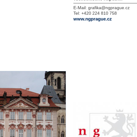
E-Mail:
grafika@ngprague.cz
Tel:
+420 224 810 758
www.ngprague.cz