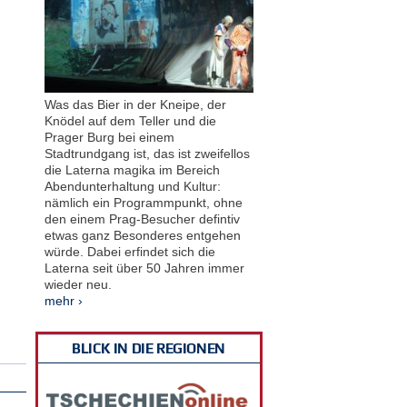
Was das Bier in der Kneipe, der
Knödel auf dem Teller und die
Prager Burg bei einem
Stadtrundgang ist, das ist zweifellos
die Laterna magika im Bereich
Abendunterhaltung und Kultur:
nämlich ein Programmpunkt, ohne
den einem Prag-Besucher defintiv
etwas ganz Besonderes entgehen
würde. Dabei erfindet sich die
Laterna seit über 50 Jahren immer
wieder neu.
mehr ›
BLICK IN DIE REGIONEN