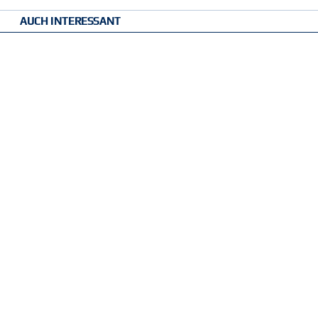
AUCH INTERESSANT