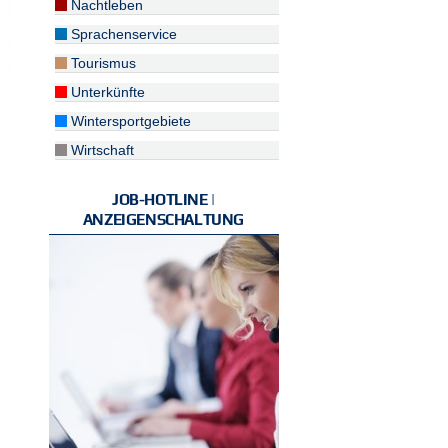
Nachtleben
Sprachenservice
Tourismus
Unterkünfte
Wintersportgebiete
Wirtschaft
JOB-HOTLINE |
ANZEIGENSCHALTUNG