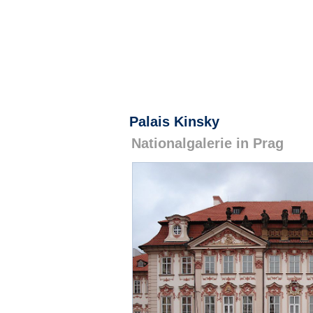
Palais Kinsky
Nationalgalerie in Prag