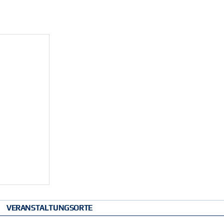
VERANSTALTUNGSORTE