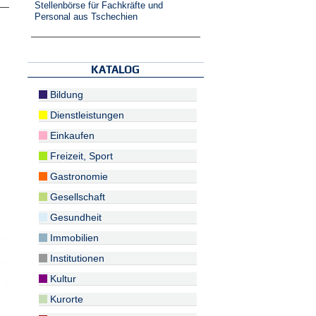
Stellenbörse für Fachkräfte und
Personal aus Tschechien
KATALOG
Bildung
Dienstleistungen
Einkaufen
Freizeit, Sport
Gastronomie
Gesellschaft
Gesundheit
Immobilien
Institutionen
Kultur
Kurorte