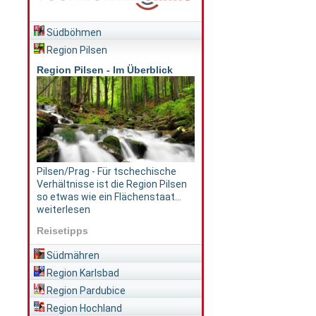
Südböhmen
Region Pilsen
Region Pilsen - Im Überblick
Pilsen/Prag - Für tschechische
Verhältnisse ist die Region Pilsen
so etwas wie ein Flächenstaat...
weiterlesen
Reisetipps
Südmähren
Region Karlsbad
Region Pardubice
Region Hochland