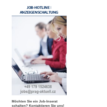
JOB-HOTLINE |
ANZEIGENSCHALTUNG
Möchten Sie ein Job-Inserat
schalten? Kontaktieren Sie uns!