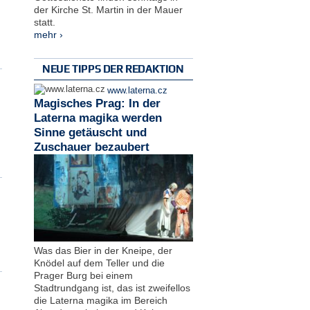
der Kirche St. Martin in der Mauer
statt.
mehr ›
NEUE TIPPS DER REDAKTION
www.laterna.cz
Magisches Prag: In der
Laterna magika werden
Sinne getäuscht und
Zuschauer bezaubert
Was das Bier in der Kneipe, der
Knödel auf dem Teller und die
Prager Burg bei einem
Stadtrundgang ist, das ist zweifellos
die Laterna magika im Bereich