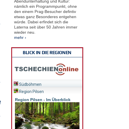
Abendunterhaltung und Kultur:
nämlich ein Programmpunkt, ohne
den einem Prag-Besucher defintiv
etwas ganz Besonderes entgehen
würde. Dabei erfindet sich die
Laterna seit über 50 Jahren immer
wieder neu.
mehr ›
BLICK IN DIE REGIONEN
Südböhmen
Region Pilsen
Region Pilsen - Im Überblick
f