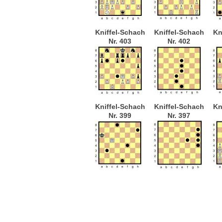
Kniffel-Schach
Kniffel-Schach
Kn
Nr. 403
Nr. 402
Kniffel-Schach
Kniffel-Schach
Kn
Nr. 399
Nr. 397