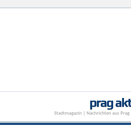
prag akt
Stadtmagazin | Nachrichten aus Prag 