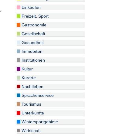
Einkaufen
s
Freizeit, Sport
Gastronomie
Gesellschaft
Gesundheit
Immobilien
Institutionen
Kultur
Kurorte
Nachtleben
Sprachenservice
Tourismus
Unterkünfte
Wintersportgebiete
Wirtschaft