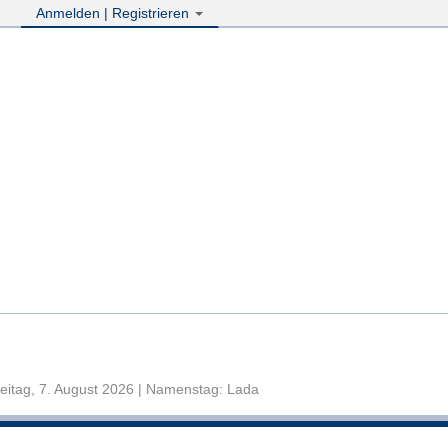
Anmelden | Registrieren
eitag, 7. August 2026 | Namenstag: Lada