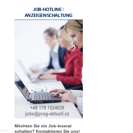
JOB-HOTLINE |
ANZEIGENSCHALTUNG
Möchten Sie ein Job-Inserat
schalten? Kontaktieren Sie uns!