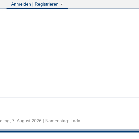
Anmelden | Registrieren
eitag, 7. August 2026 | Namenstag: Lada