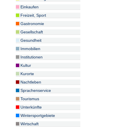
Einkaufen
Freizeit, Sport
Gastronomie
Gesellschaft
Gesundheit
Immobilien
Institutionen
Kultur
Kurorte
Nachtleben
Sprachenservice
Tourismus
Unterkünfte
Wintersportgebiete
Wirtschaft