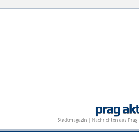
prag akt
Stadtmagazin | Nachrichten aus Prag 