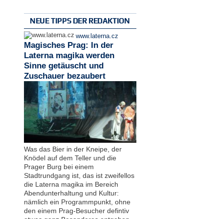
NEUE TIPPS DER REDAKTION
www.laterna.cz
Magisches Prag: In der
Laterna magika werden
Sinne getäuscht und
Zuschauer bezaubert
Was das Bier in der Kneipe, der
Knödel auf dem Teller und die
Prager Burg bei einem
Stadtrundgang ist, das ist zweifellos
die Laterna magika im Bereich
Abendunterhaltung und Kultur:
nämlich ein Programmpunkt, ohne
den einem Prag-Besucher defintiv