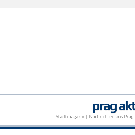
prag akt
Stadtmagazin | Nachrichten aus Prag 