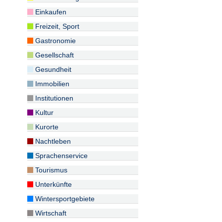
Einkaufen
Freizeit, Sport
Gastronomie
Gesellschaft
Gesundheit
Immobilien
Institutionen
Kultur
Kurorte
Nachtleben
Sprachenservice
Tourismus
Unterkünfte
Wintersportgebiete
Wirtschaft