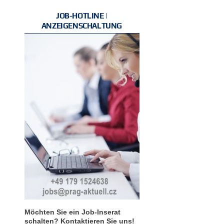
JOB-HOTLINE |
ANZEIGENSCHALTUNG
Möchten Sie ein Job-Inserat
schalten? Kontaktieren Sie uns!