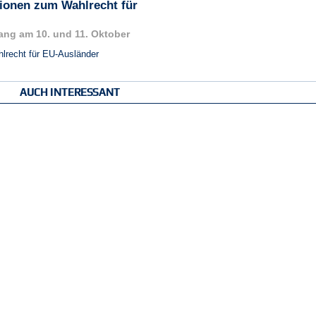
ionen zum Wahlrecht für
ang am 10. und 11. Oktober
lrecht für EU-Ausländer
AUCH INTERESSANT