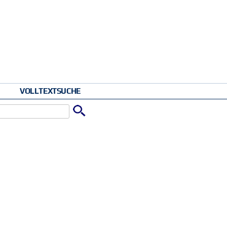
VOLLTEXTSUCHE