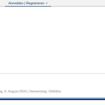
Anmelden | Registrieren
g, 6. August 2026 | Namenstag: Oldřiška