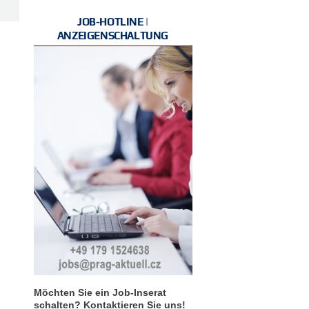
JOB-HOTLINE |
ANZEIGENSCHALTUNG
Möchten Sie ein Job-Inserat
schalten? Kontaktieren Sie uns!