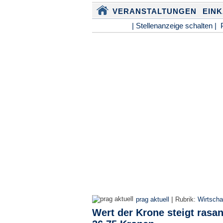
VERANSTALTUNGEN
EIN
| Stellenanzeige schalten |
|
prag aktuell
Rubrik:
Wirtscha
Wert der Krone steigt rasan