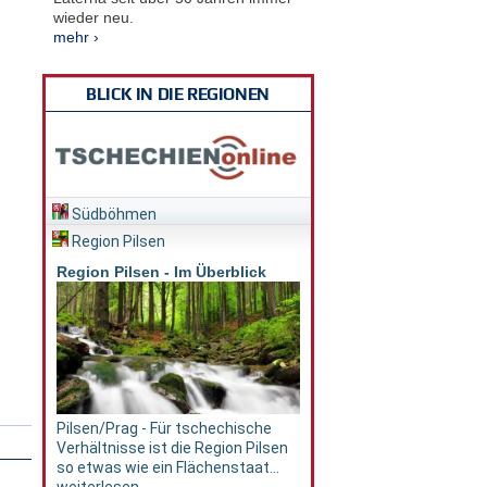
wieder neu.
mehr ›
BLICK IN DIE REGIONEN
Südböhmen
Region Pilsen
Region Pilsen - Im Überblick
Pilsen/Prag - Für tschechische
Verhältnisse ist die Region Pilsen
so etwas wie ein Flächenstaat...