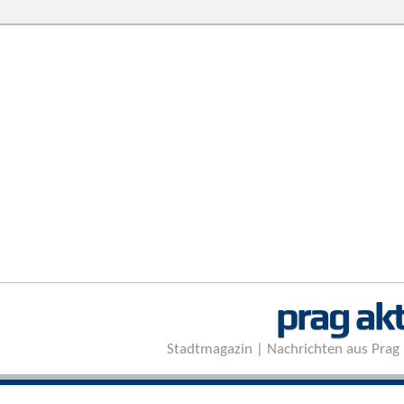
prag akt
Stadtmagazin | Nachrichten aus Prag 