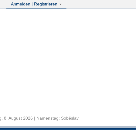
Anmelden | Registrieren
, 8. August 2026 | Namenstag: Soběslav