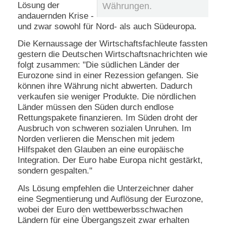
Lösung der
Währungen.
andauernden Krise -
und zwar sowohl für Nord- als auch Südeuropa.
Die Kernaussage der Wirtschaftsfachleute fassten
gestern die Deutschen Wirtschaftsnachrichten wie
folgt zusammen: "Die südlichen Länder der
Eurozone sind in einer Rezession gefangen. Sie
können ihre Währung nicht abwerten. Dadurch
verkaufen sie weniger Produkte. Die nördlichen
Länder müssen den Süden durch endlose
Rettungspakete finanzieren. Im Süden droht der
Ausbruch von schweren sozialen Unruhen. Im
Norden verlieren die Menschen mit jedem
Hilfspaket den Glauben an eine europäische
Integration. Der Euro habe Europa nicht gestärkt,
sondern gespalten."
Als Lösung empfehlen die Unterzeichner daher
eine Segmentierung und Auflösung der Eurozone,
wobei der Euro den wettbewerbsschwachen
Ländern für eine Übergangszeit zwar erhalten