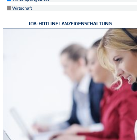
Wirtschaft
JOB-HOTLINE | ANZEIGENSCHALTUNG