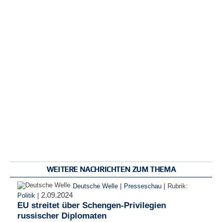
WEITERE NACHRICHTEN ZUM THEMA
|
|
Deutsche Welle
Presseschau
Rubrik:
2.09.2024
|
Politik
EU streitet über Schengen-Privilegien
russischer Diplomaten