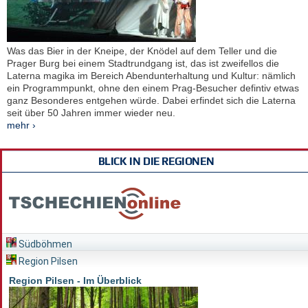
Was das Bier in der Kneipe, der Knödel auf dem Teller und die
Prager Burg bei einem Stadtrundgang ist, das ist zweifellos die
Laterna magika im Bereich Abendunterhaltung und Kultur: nämlich
ein Programmpunkt, ohne den einem Prag-Besucher defintiv etwas
ganz Besonderes entgehen würde. Dabei erfindet sich die Laterna
seit über 50 Jahren immer wieder neu.
mehr ›
BLICK IN DIE REGIONEN
Südböhmen
Region Pilsen
Region Pilsen - Im Überblick