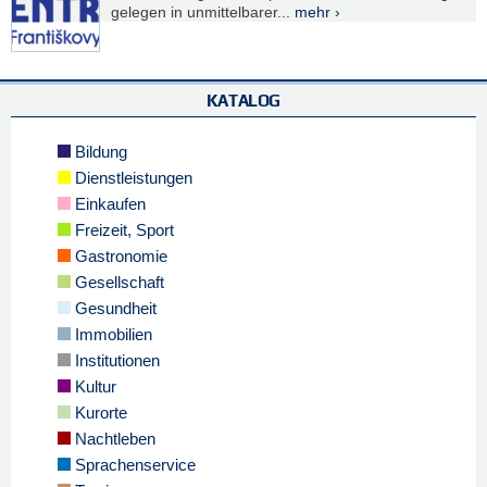
gelegen in unmittelbarer...
mehr ›
KATALOG
Bildung
Dienstleistungen
Einkaufen
Freizeit, Sport
Gastronomie
Gesellschaft
Gesundheit
Immobilien
Institutionen
Kultur
Kurorte
Nachtleben
Sprachenservice