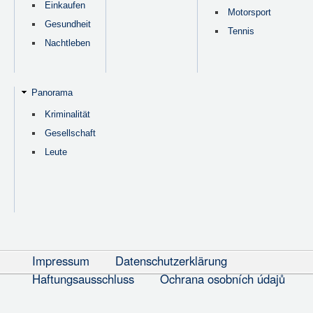
Einkaufen
Motorsport
Gesundheit
Tennis
Nachtleben
Panorama
Kriminalität
Gesellschaft
Leute
Impressum
Datenschutzerklärung
Haftungsausschluss
Ochrana osobních údajů