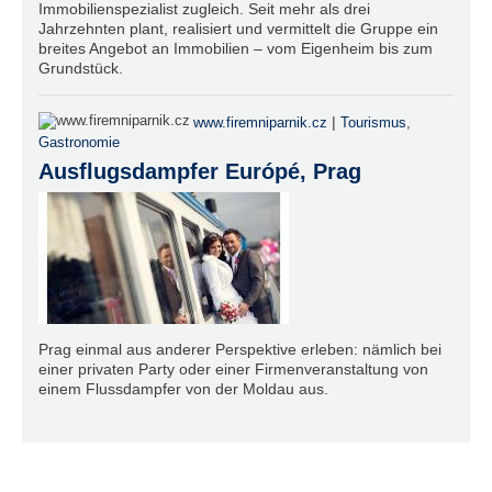
Immobilienspezialist zugleich. Seit mehr als drei
Jahrzehnten plant, realisiert und vermittelt die Gruppe ein
breites Angebot an Immobilien – vom Eigenheim bis zum
Grundstück.
|
www.firemniparnik.cz
Tourismus
,
Gastronomie
Ausflugsdampfer Európé, Prag
Prag einmal aus anderer Perspektive erleben: nämlich bei
einer privaten Party oder einer Firmenveranstaltung von
einem Flussdampfer von der Moldau aus.