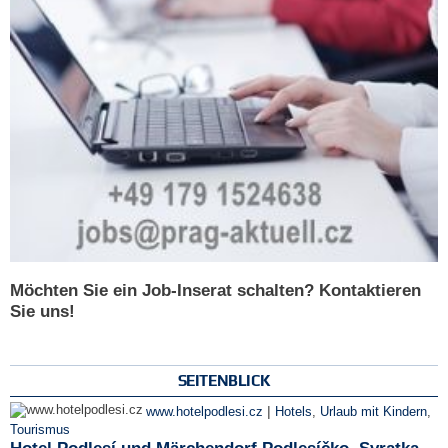
Möchten Sie ein Job-Inserat schalten? Kontaktieren
Sie uns!
SEITENBLICK
|
www.hotelpodlesi.cz
Hotels
,
Urlaub mit Kindern
,
Tourismus