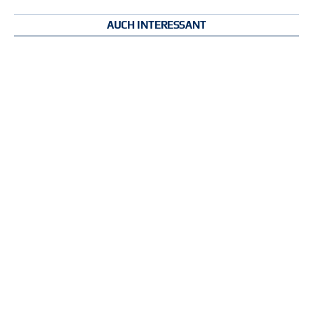
AUCH INTERESSANT