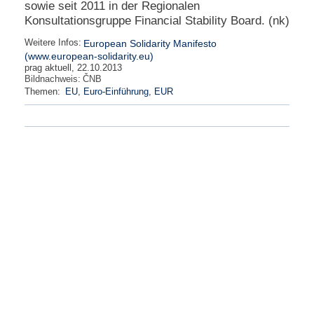
sowie seit 2011 in der Regionalen
Konsultationsgruppe Financial Stability Board. (nk)
Weitere Infos:
European Solidarity Manifesto
(www.european-solidarity.eu)
prag aktuell, 22.10.2013
Bildnachweis:
ČNB
Themen:
EU
,
Euro-Einführung
,
EUR