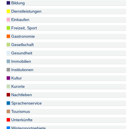
Bildung
Dienstleistungen
Einkaufen
Freizeit, Sport
Gastronomie
Gesellschaft
Gesundheit
Immobilien
Institutionen
Kultur
Kurorte
Nachtleben
Sprachenservice
Tourismus
Unterkünfte
Wintersportgebiete