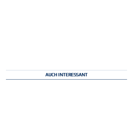
AUCH INTERESSANT