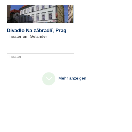
Divadlo Na zábradlí, Prag
Theater am Geländer
Theater
Mehr anzeigen