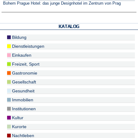
Bohem Prague Hotel: das junge Designhotel im Zentrum von Prag
KATALOG
Bildung
Dienstleistungen
Einkaufen
Freizeit, Sport
Gastronomie
Gesellschaft
Gesundheit
Immobilien
Institutionen
Kultur
Kurorte
Nachtleben