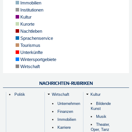
Immobilien
Institutionen
Kultur
Kurorte
Nachtleben
Sprachenservice
Tourismus
Unterkünfte
Wintersportgebiete
Wirtschaft
NACHRICHTEN-RUBRIKEN
Politik
Wirtschaft
Kultur
Unternehmen
Bildende
Kunst
Finanzen
Musik
Immobilien
Theater,
Karriere
Oper, Tanz