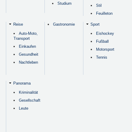
Studium
Stil
Feuilleton
Reise
Gastronomie
Sport
Auto-Moto,
Eishockey
Transport
Fußball
Einkaufen
Motorsport
Gesundheit
Tennis
Nachtleben
Panorama
Kriminalität
Gesellschaft
Leute