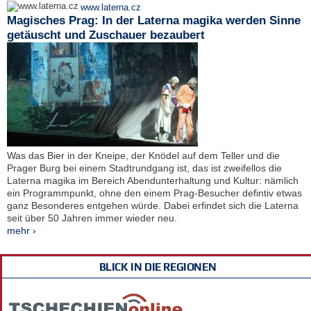
www.laterna.cz
Magisches Prag: In der Laterna magika werden Sinne
getäuscht und Zuschauer bezaubert
Was das Bier in der Kneipe, der Knödel auf dem Teller und die
Prager Burg bei einem Stadtrundgang ist, das ist zweifellos die
Laterna magika im Bereich Abendunterhaltung und Kultur: nämlich
ein Programmpunkt, ohne den einem Prag-Besucher defintiv etwas
ganz Besonderes entgehen würde. Dabei erfindet sich die Laterna
seit über 50 Jahren immer wieder neu.
mehr ›
BLICK IN DIE REGIONEN