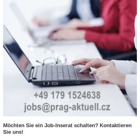
Möchten Sie ein Job-Inserat schalten? Kontaktieren
Sie uns!