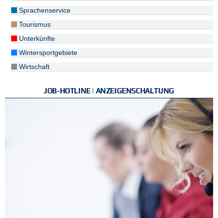
Sprachenservice
Tourismus
Unterkünfte
Wintersportgebiete
Wirtschaft
JOB-HOTLINE | ANZEIGENSCHALTUNG