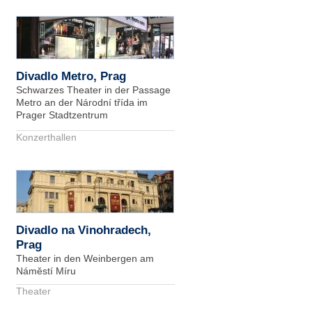
Divadlo Metro, Prag
Schwarzes Theater in der Passage
Metro an der Národní třída im
Prager Stadtzentrum
Konzerthallen
Divadlo na Vinohradech,
Prag
Theater in den Weinbergen am
Náměstí Míru
Theater