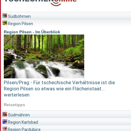
Südböhmen
Region Pilsen
Region Pilsen - Im Überblick
Pilsen/Prag - Für tschechische Verhältnisse ist die
Region Pilsen so etwas wie ein Flächenstaat...
weiterlesen
Reisetipps
Südmähren
Region Karlsbad
Region Pardubice