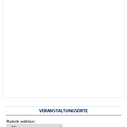
VERANSTALTUNGSORTE
Rubrik wählen: