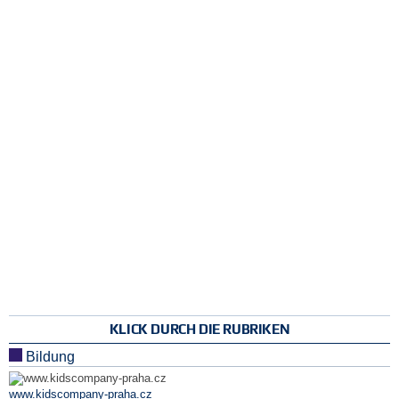
KLICK DURCH DIE RUBRIKEN
Bildung
www.kidscompany-praha.cz