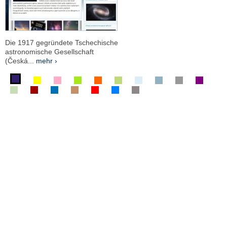
Die 1917 gegründete Tschechische
astronomische Gesellschaft
(Česká...
mehr ›