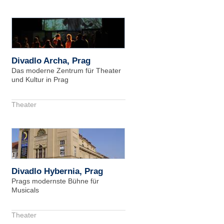
Divadlo Archa, Prag
Das moderne Zentrum für Theater
und Kultur in Prag
Theater
Divadlo Hybernia, Prag
Prags modernste Bühne für
Musicals
Theater