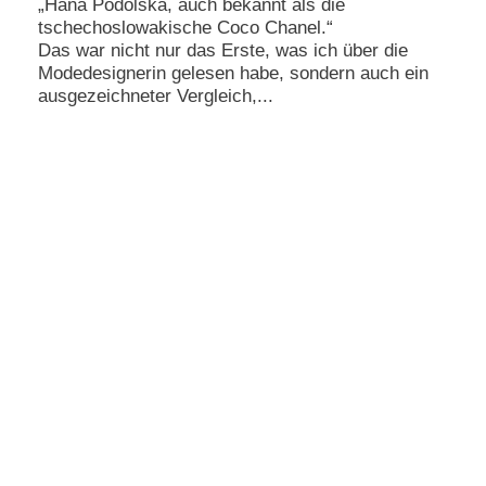
„Hana Podolská, auch bekannt als die
tschechoslowakische Coco Chanel.“
Das war nicht nur das Erste, was ich über die
Modedesignerin gelesen habe, sondern auch ein
ausgezeichneter Vergleich,...