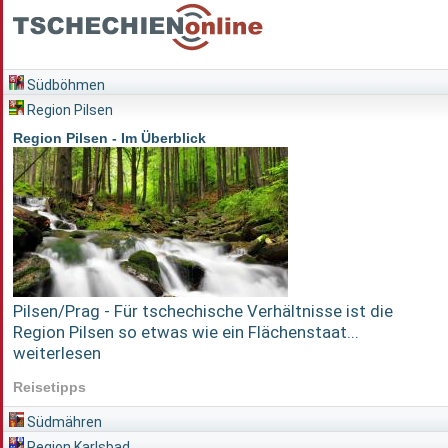
Südböhmen
Region Pilsen
Region Pilsen - Im Überblick
Pilsen/Prag - Für tschechische Verhältnisse ist die
Region Pilsen so etwas wie ein Flächenstaat...
weiterlesen
Reisetipps
Südmähren
Region Karlsbad