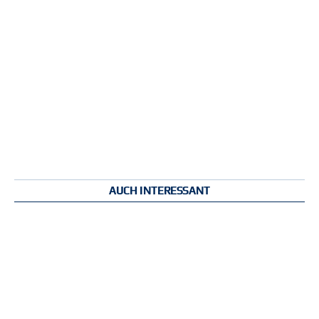
AUCH INTERESSANT