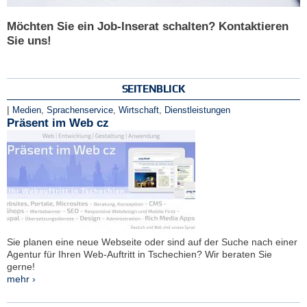
Möchten Sie ein Job-Inserat schalten? Kontaktieren
Sie uns!
SEITENBLICK
|
Medien
,
Sprachenservice
,
Wirtschaft
,
Dienstleistungen
Präsent im Web cz
Sie planen eine neue Webseite oder sind auf der Suche nach einer
Agentur für Ihren Web-Auftritt in Tschechien? Wir beraten Sie
gerne!
mehr ›