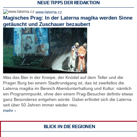
NEUE TIPPS DER REDAKTION
www.laterna.cz
Magisches Prag: In der Laterna magika werden Sinne
getäuscht und Zuschauer bezaubert
Was das Bier in der Kneipe, der Knödel auf dem Teller und die
Prager Burg bei einem Stadtrundgang ist, das ist zweifellos die
Laterna magika im Bereich Abendunterhaltung und Kultur: nämlich
ein Programmpunkt, ohne den einem Prag-Besucher defintiv etwas
ganz Besonderes entgehen würde. Dabei erfindet sich die Laterna
seit über 50 Jahren immer wieder neu.
mehr ›
BLICK IN DIE REGIONEN