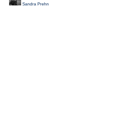
Sandra Prehn