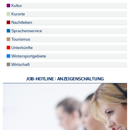
Kultur
Kurorte
Nachtleben
Sprachenservice
Tourismus
Unterkünfte
Wintersportgebiete
Wirtschaft
JOB-HOTLINE | ANZEIGENSCHALTUNG