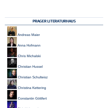
PRAGER LITERATURHAUS
Andreas Maier
Anna Hofmann
Chris Michalski
Christian Hussel
Christian Schulteisz
Christina Kettering
Constantin Göttfert