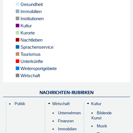
Gesundheit
Immobilien
Institutionen
Kultur
Kurorte
Nachtleben
Sprachenservice
Tourismus
Unterkünfte
Wintersportgebiete
Wirtschaft
NACHRICHTEN-RUBRIKEN
Politik
Wirtschaft
Kultur
Unternehmen
Bildende
Kunst
Finanzen
Musik
Immobilien