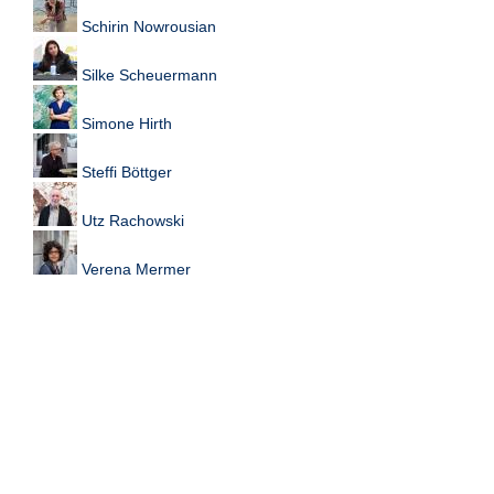
Schirin Nowrousian
Silke Scheuermann
Simone Hirth
Steffi Böttger
Utz Rachowski
Verena Mermer