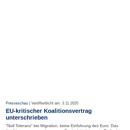
|
Presseschau
Veröffentlicht am:
3.11.2025
EU-kritischer Koalitionsvertrag
unterschrieben
"Null Toleranz" bei Migration, keine Einführung des Euro: Das