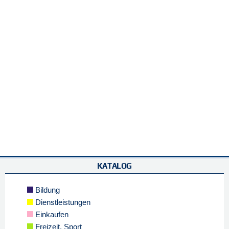
KATALOG
Bildung
Dienstleistungen
Einkaufen
Freizeit, Sport