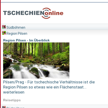
Südböhmen
Region Pilsen
Region Pilsen - Im Überblick
Pilsen/Prag - Für tschechische Verhältnisse ist die
Region Pilsen so etwas wie ein Flächenstaat...
weiterlesen
Reisetipps