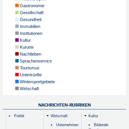
Gastronomie
Gesellschaft
Gesundheit
Immobilien
Institutionen
Kultur
Kurorte
Nachtleben
Sprachenservice
Tourismus
Unterkünfte
Wintersportgebiete
Wirtschaft
NACHRICHTEN-RUBRIKEN
Politik
Wirtschaft
Kultur
Unternehmen
Bildende