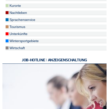
Kurorte
Nachtleben
Sprachenservice
Tourismus
Unterkünfte
Wintersportgebiete
Wirtschaft
JOB-HOTLINE | ANZEIGENSCHALTUNG