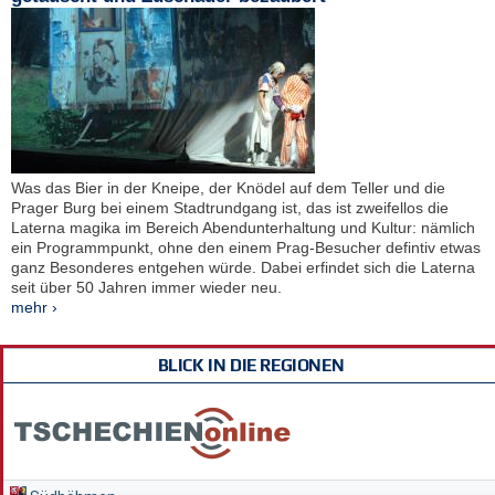
Was das Bier in der Kneipe, der Knödel auf dem Teller und die
Prager Burg bei einem Stadtrundgang ist, das ist zweifellos die
Laterna magika im Bereich Abendunterhaltung und Kultur: nämlich
ein Programmpunkt, ohne den einem Prag-Besucher defintiv etwas
ganz Besonderes entgehen würde. Dabei erfindet sich die Laterna
seit über 50 Jahren immer wieder neu.
mehr ›
BLICK IN DIE REGIONEN