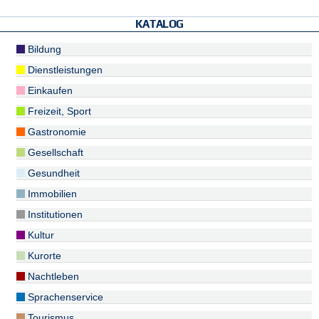
KATALOG
Bildung
Dienstleistungen
Einkaufen
Freizeit, Sport
Gastronomie
Gesellschaft
Gesundheit
Immobilien
Institutionen
Kultur
Kurorte
Nachtleben
Sprachenservice
Tourismus