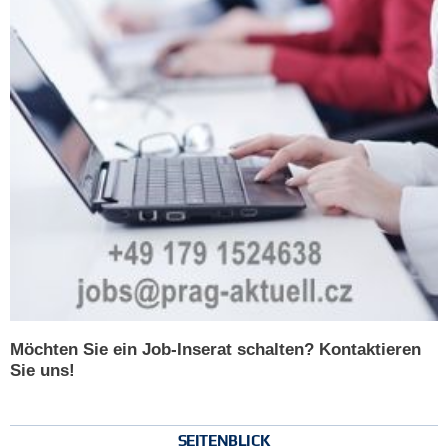
Möchten Sie ein Job-Inserat schalten? Kontaktieren
Sie uns!
SEITENBLICK