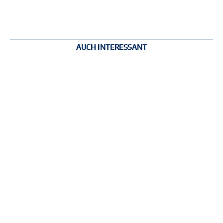
AUCH INTERESSANT