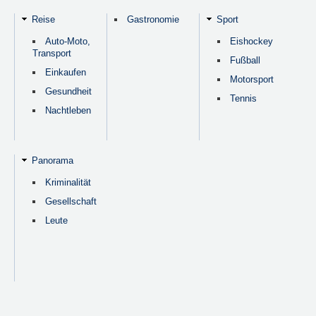
Reise
Gastronomie
Sport
Auto-Moto,
Eishockey
Transport
Fußball
Einkaufen
Motorsport
Gesundheit
Tennis
Nachtleben
Panorama
Kriminalität
Gesellschaft
Leute