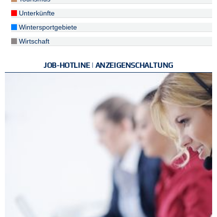
Unterkünfte
Wintersportgebiete
Wirtschaft
JOB-HOTLINE | ANZEIGENSCHALTUNG