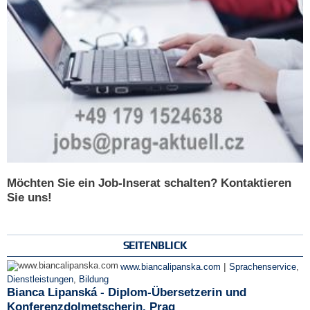
Möchten Sie ein Job-Inserat schalten? Kontaktieren
Sie uns!
SEITENBLICK
|
www.biancalipanska.com
Sprachenservice
,
Dienstleistungen
,
Bildung
Bianca Lipanská - Diplom-Übersetzerin und
Konferenzdolmetscherin, Prag