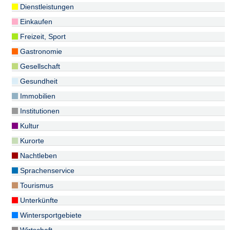
Dienstleistungen
Einkaufen
Freizeit, Sport
Gastronomie
Gesellschaft
Gesundheit
Immobilien
Institutionen
Kultur
Kurorte
Nachtleben
Sprachenservice
Tourismus
Unterkünfte
Wintersportgebiete