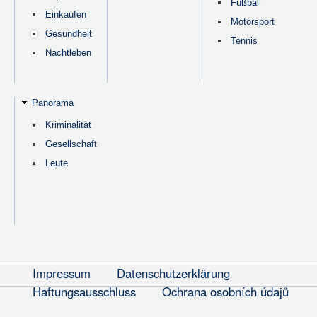
Fußball
Einkaufen
Motorsport
Gesundheit
Tennis
Nachtleben
Panorama
Kriminalität
Gesellschaft
Leute
Impressum
Datenschutzerklärung
Haftungsausschluss
Ochrana osobních údajů