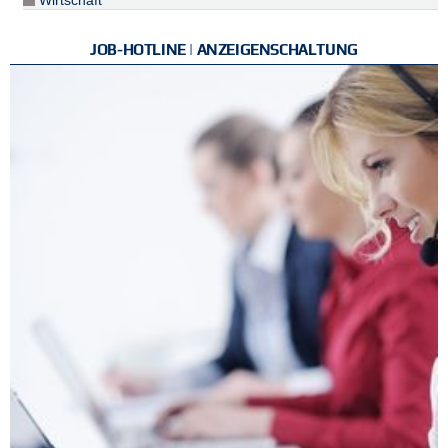
Wirtschaft
JOB-HOTLINE | ANZEIGENSCHALTUNG