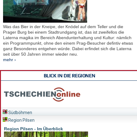
Was das Bier in der Kneipe, der Knödel auf dem Teller und die
Prager Burg bei einem Stadtrundgang ist, das ist zweifellos die
Laterna magika im Bereich Abendunterhaltung und Kultur: nämlich
ein Programmpunkt, ohne den einem Prag-Besucher defintiv etwas
ganz Besonderes entgehen würde. Dabei erfindet sich die Laterna
seit über 50 Jahren immer wieder neu.
mehr ›
BLICK IN DIE REGIONEN
Südböhmen
Region Pilsen
Region Pilsen - Im Überblick