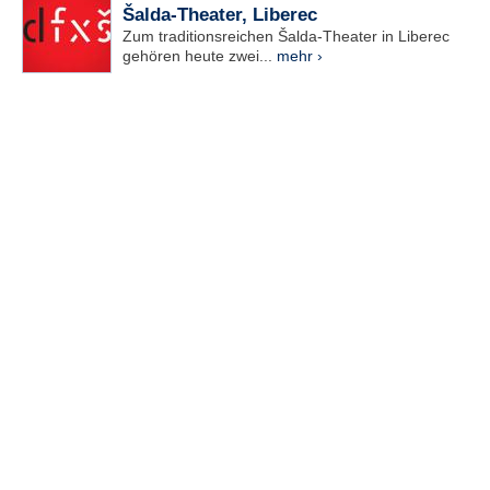
Šalda-Theater, Liberec
Zum traditionsreichen Šalda-Theater in Liberec
gehören heute zwei...
mehr ›