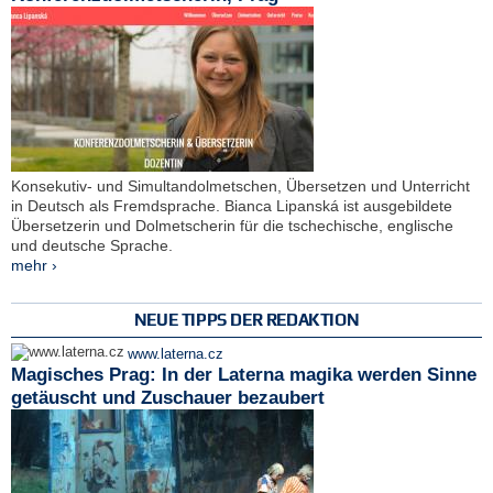
Konsekutiv- und Simultandolmetschen, Übersetzen und Unterricht
in Deutsch als Fremdsprache. Bianca Lipanská ist ausgebildete
Übersetzerin und Dolmetscherin für die tschechische, englische
und deutsche Sprache.
mehr ›
NEUE TIPPS DER REDAKTION
www.laterna.cz
Magisches Prag: In der Laterna magika werden Sinne
getäuscht und Zuschauer bezaubert