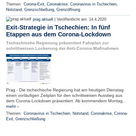
Themen:
Corona-Exit
,
Coronakrise
,
Coronavirus in Tschechien
,
Notstand
,
Grenzschließung
,
Grenzöffnung
|
prag aktuell
Veröffentlicht am:
14.4.2020
Exit-Strategie in Tschechien: In fünf
Etappen aus dem Corona-Lockdown
Tschechische Regierung präsentiert Fahrplan zur
schrittweisen Lockerung der Anti-Corona-Maßnahmen
Prag - Die tschechische Regierung hat am heutigen Dienstag
einen vorläufigen Zeitplan für den schrittweisen Ausstieg aus
dem Corona-Lockdown präsentiert. Ab kommendem Montag...
mehr ›
Themen:
Coronavirus in Tschechien
,
Notstand
,
Coronakrise
,
Corona-
Exit
,
Grenzschließung