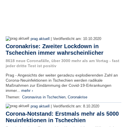
|
prag aktuell
Veröffentlicht am:
10.10.2020
Coronakrise: Zweiter Lockdown in
Tschechien immer wahrscheinlicher
8618 neue Coronafälle, über 3000 mehr als am Vortag - fast
jeder dritte Test ist positiv
Prag - Angesichts der weiter geradezu explodierenden Zahl an
Corona-Neuinfektionen in Tschechien werden radikale
Maßnahmen zur Eindämmung der Covid-19-Erkrankungen
immer...
mehr ›
Themen:
Coronavirus in Tschechien
,
Coronakrise
|
prag aktuell
Veröffentlicht am:
8.10.2020
Corona-Notstand: Erstmals mehr als 5000
Neuinfektionen in Tschechien