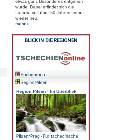
etwas ganz Besonderes entgehen
würde. Dabei erfindet sich die
Laterna seit über 50 Jahren immer
wieder neu.
mehr ›
BLICK IN DIE REGIONEN
Südböhmen
Region Pilsen
Region Pilsen - Im Überblick
Pilsen/Prag - Für tschechische