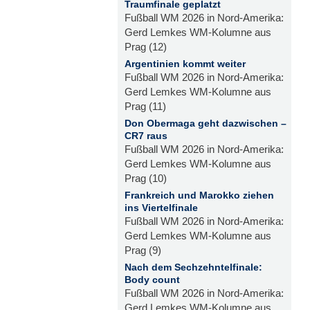
Traumfinale geplatzt
Fußball WM 2026 in Nord-Amerika:
Gerd Lemkes WM-Kolumne aus
Prag (12)
Argentinien kommt weiter
Fußball WM 2026 in Nord-Amerika:
Gerd Lemkes WM-Kolumne aus
Prag (11)
Don Obermaga geht dazwischen –
CR7 raus
Fußball WM 2026 in Nord-Amerika:
Gerd Lemkes WM-Kolumne aus
Prag (10)
Frankreich und Marokko ziehen
ins Viertelfinale
Fußball WM 2026 in Nord-Amerika:
Gerd Lemkes WM-Kolumne aus
Prag (9)
Nach dem Sechzehntelfinale:
Body count
Fußball WM 2026 in Nord-Amerika:
Gerd Lemkes WM-Kolumne aus