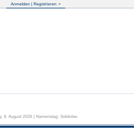
Anmelden | Registrieren
, 8. August 2026 | Namenstag: Soběslav