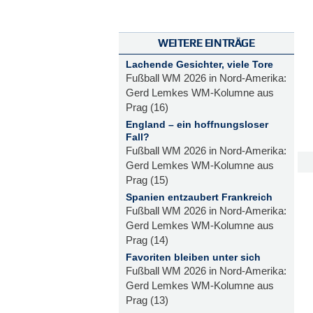
WEITERE EINTRÄGE
Lachende Gesichter, viele Tore
Fußball WM 2026 in Nord-Amerika:
Gerd Lemkes WM-Kolumne aus
Prag (16)
England – ein hoffnungsloser
Fall?
Fußball WM 2026 in Nord-Amerika:
Gerd Lemkes WM-Kolumne aus
Prag (15)
Spanien entzaubert Frankreich
Fußball WM 2026 in Nord-Amerika:
Gerd Lemkes WM-Kolumne aus
Prag (14)
Favoriten bleiben unter sich
Fußball WM 2026 in Nord-Amerika:
Gerd Lemkes WM-Kolumne aus
Prag (13)