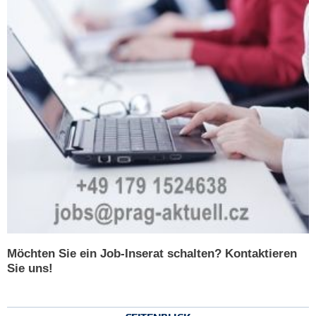
Möchten Sie ein Job-Inserat schalten? Kontaktieren
Sie uns!