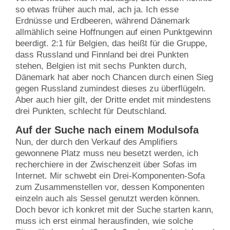
so etwas früher auch mal, ach ja. Ich esse
Erdnüsse und Erdbeeren, während Dänemark
allmählich seine Hoffnungen auf einen Punktgewinn
beerdigt. 2:1 für Belgien, das heißt für die Gruppe,
dass Russland und Finnland bei drei Punkten
stehen, Belgien ist mit sechs Punkten durch,
Dänemark hat aber noch Chancen durch einen Sieg
gegen Russland zumindest dieses zu überflügeln.
Aber auch hier gilt, der Dritte endet mit mindestens
drei Punkten, schlecht für Deutschland.
Auf der Suche nach einem Modulsofa
Nun, der durch den Verkauf des Amplifiers
gewonnene Platz muss neu besetzt werden, ich
recherchiere in der Zwischenzeit über Sofas im
Internet. Mir schwebt ein Drei-Komponenten-Sofa
zum Zusammenstellen vor, dessen Komponenten
einzeln auch als Sessel genutzt werden können.
Doch bevor ich konkret mit der Suche starten kann,
muss ich erst einmal herausfinden, wie solche