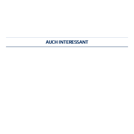
AUCH INTERESSANT