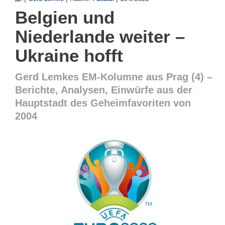
Belgien und
Niederlande weiter –
Ukraine hofft
Gerd Lemkes EM-Kolumne aus Prag (4) –
Berichte, Analysen, Einwürfe aus der
Hauptstadt des Geheimfavoriten von
2004