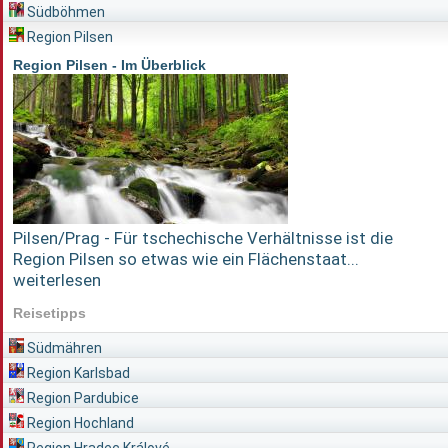
Südböhmen
Region Pilsen
Region Pilsen - Im Überblick
Pilsen/Prag - Für tschechische Verhältnisse ist die
Region Pilsen so etwas wie ein Flächenstaat...
weiterlesen
Reisetipps
Südmähren
Region Karlsbad
Region Pardubice
Region Hochland