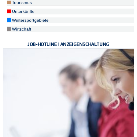
Tourismus
Unterkünfte
Wintersportgebiete
Wirtschaft
JOB-HOTLINE | ANZEIGENSCHALTUNG