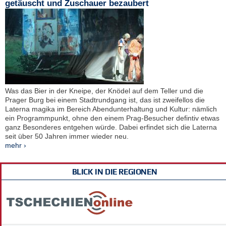
getäuscht und Zuschauer bezaubert
Was das Bier in der Kneipe, der Knödel auf dem Teller und die
Prager Burg bei einem Stadtrundgang ist, das ist zweifellos die
Laterna magika im Bereich Abendunterhaltung und Kultur: nämlich
ein Programmpunkt, ohne den einem Prag-Besucher defintiv etwas
ganz Besonderes entgehen würde. Dabei erfindet sich die Laterna
seit über 50 Jahren immer wieder neu.
mehr ›
BLICK IN DIE REGIONEN