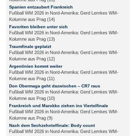
Spanien entzaubert Frankreich
Fußball WM 2026 in Nord-Amerika: Gerd Lemkes WM-
Kolumne aus Prag (14)
Favoriten bleiben unter sich
Fußball WM 2026 in Nord-Amerika: Gerd Lemkes WM-
Kolumne aus Prag (13)
Traumfinale geplatzt
Fußball WM 2026 in Nord-Amerika: Gerd Lemkes WM-
Kolumne aus Prag (12)
Argentinien kommt weiter
Fußball WM 2026 in Nord-Amerika: Gerd Lemkes WM-
Kolumne aus Prag (11)
Don Obermaga geht dazwischen – CR7 raus
Fußball WM 2026 in Nord-Amerika: Gerd Lemkes WM-
Kolumne aus Prag (10)
Frankreich und Marokko ziehen ins Viertelfinale
Fußball WM 2026 in Nord-Amerika: Gerd Lemkes WM-
Kolumne aus Prag (9)
Nach dem Sechzehntelfinale: Body count
Fußball WM 2026 in Nord-Amerika: Gerd Lemkes WM-