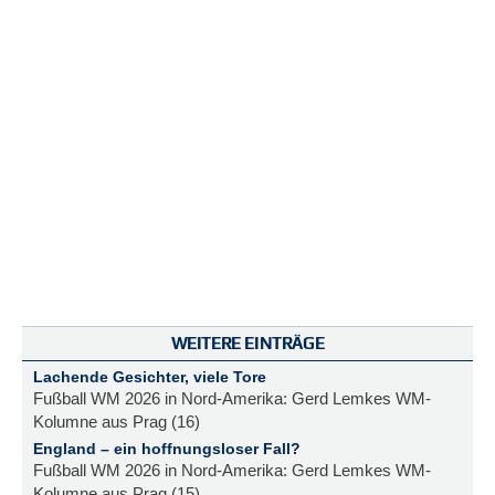
WEITERE EINTRÄGE
Lachende Gesichter, viele Tore
Fußball WM 2026 in Nord-Amerika: Gerd Lemkes WM-
Kolumne aus Prag (16)
England – ein hoffnungsloser Fall?
Fußball WM 2026 in Nord-Amerika: Gerd Lemkes WM-
Kolumne aus Prag (15)