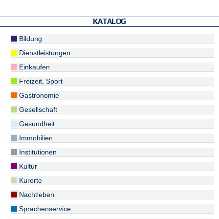
KATALOG
Bildung
Dienstleistungen
Einkaufen
Freizeit, Sport
Gastronomie
Gesellschaft
Gesundheit
Immobilien
Institutionen
Kultur
Kurorte
Nachtleben
Sprachenservice