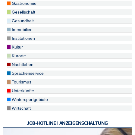
Gastronomie
Gesellschaft
Gesundheit
Immobilien
Institutionen
Kultur
Kurorte
Nachtleben
Sprachenservice
Tourismus
Unterkünfte
Wintersportgebiete
Wirtschaft
JOB-HOTLINE | ANZEIGENSCHALTUNG