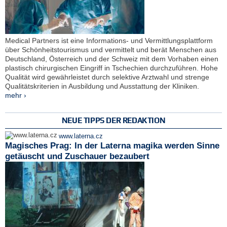
Medical Partners ist eine Informations- und Vermittlungsplattform
über Schönheitstourismus und vermittelt und berät Menschen aus
Deutschland, Österreich und der Schweiz mit dem Vorhaben einen
plastisch chirurgischen Eingriff in Tschechien durchzuführen. Hohe
Qualität wird gewährleistet durch selektive Arztwahl und strenge
Qualitätskriterien in Ausbildung und Ausstattung der Kliniken.
mehr ›
NEUE TIPPS DER REDAKTION
www.laterna.cz
Magisches Prag: In der Laterna magika werden Sinne
getäuscht und Zuschauer bezaubert