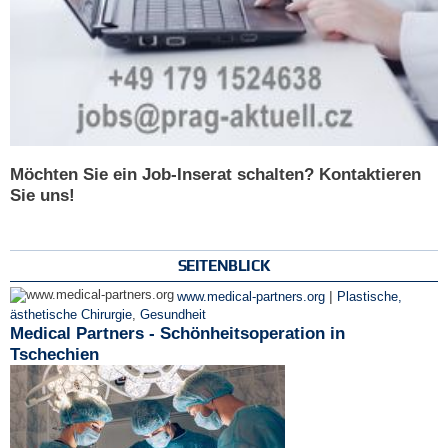
Möchten Sie ein Job-Inserat schalten? Kontaktieren
Sie uns!
SEITENBLICK
|
www.medical-partners.org
Plastische,
ästhetische Chirurgie
,
Gesundheit
Medical Partners - Schönheitsoperation in
Tschechien