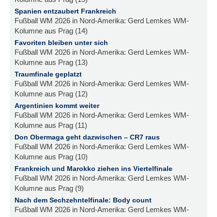
Spanien entzaubert Frankreich
Fußball WM 2026 in Nord-Amerika: Gerd Lemkes WM-
Kolumne aus Prag (14)
Favoriten bleiben unter sich
Fußball WM 2026 in Nord-Amerika: Gerd Lemkes WM-
Kolumne aus Prag (13)
Traumfinale geplatzt
Fußball WM 2026 in Nord-Amerika: Gerd Lemkes WM-
Kolumne aus Prag (12)
Argentinien kommt weiter
Fußball WM 2026 in Nord-Amerika: Gerd Lemkes WM-
Kolumne aus Prag (11)
Don Obermaga geht dazwischen – CR7 raus
Fußball WM 2026 in Nord-Amerika: Gerd Lemkes WM-
Kolumne aus Prag (10)
Frankreich und Marokko ziehen ins Viertelfinale
Fußball WM 2026 in Nord-Amerika: Gerd Lemkes WM-
Kolumne aus Prag (9)
Nach dem Sechzehntelfinale: Body count
Fußball WM 2026 in Nord-Amerika: Gerd Lemkes WM-