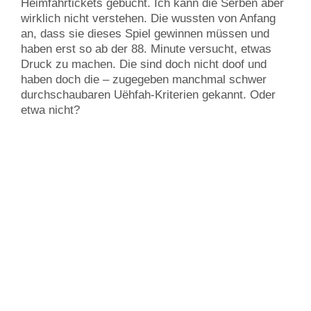
Heimfahrtickets gebucht. Ich kann die Serben aber
wirklich nicht verstehen. Die wussten von Anfang
an, dass sie dieses Spiel gewinnen müssen und
haben erst so ab der 88. Minute versucht, etwas
Druck zu machen. Die sind doch nicht doof und
haben doch die – zugegeben manchmal schwer
durchschaubaren Uëhfah-Kriterien gekannt. Oder
etwa nicht?