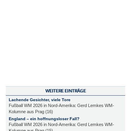
WEITERE EINTRÄGE
Lachende Gesichter, viele Tore
Fußball WM 2026 in Nord-Amerika: Gerd Lemkes WM-
Kolumne aus Prag (16)
England – ein hoffnungsloser Fall?
Fußball WM 2026 in Nord-Amerika: Gerd Lemkes WM-
Kolumne aus Prag (15)