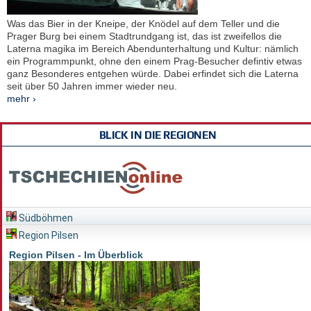
Was das Bier in der Kneipe, der Knödel auf dem Teller und die
Prager Burg bei einem Stadtrundgang ist, das ist zweifellos die
Laterna magika im Bereich Abendunterhaltung und Kultur: nämlich
ein Programmpunkt, ohne den einem Prag-Besucher defintiv etwas
ganz Besonderes entgehen würde. Dabei erfindet sich die Laterna
seit über 50 Jahren immer wieder neu.
mehr ›
BLICK IN DIE REGIONEN
Südböhmen
Region Pilsen
Region Pilsen - Im Überblick