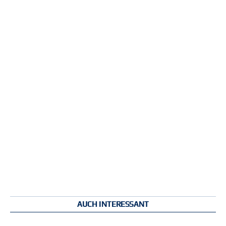
AUCH INTERESSANT