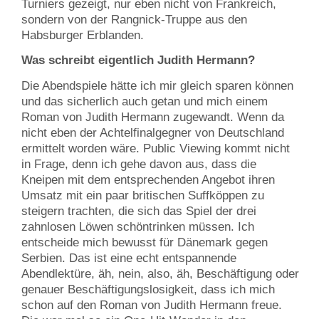
Turniers gezeigt, nur eben nicht von Frankreich,
sondern von der Rangnick-Truppe aus den
Habsburger Erblanden.
Was schreibt eigentlich Judith Hermann?
Die Abendspiele hätte ich mir gleich sparen können
und das sicherlich auch getan und mich einem
Roman von Judith Hermann zugewandt. Wenn da
nicht eben der Achtelfinalgegner von Deutschland
ermittelt worden wäre. Public Viewing kommt nicht
in Frage, denn ich gehe davon aus, dass die
Kneipen mit dem entsprechenden Angebot ihren
Umsatz mit ein paar britischen Suffköppen zu
steigern trachten, die sich das Spiel der drei
zahnlosen Löwen schöntrinken müssen. Ich
entscheide mich bewusst für Dänemark gegen
Serbien. Das ist eine echt entspannende
Abendlektüre, äh, nein, also, äh, Beschäftigung oder
genauer Beschäftigungslosigkeit, dass ich mich
schon auf den Roman von Judith Hermann freue.