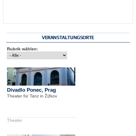
VERANSTALTUNGSORTE
Rubrik wählen:
Divadlo Ponec, Prag
Theater für Tanz in Žižkov
Theater