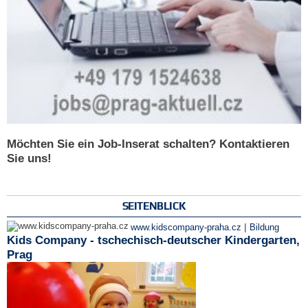
Möchten Sie ein Job-Inserat schalten? Kontaktieren
Sie uns!
SEITENBLICK
|
www.kidscompany-praha.cz
Bildung
Kids Company - tschechisch-deutscher Kindergarten,
Prag