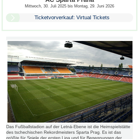
Mittwoch, 30. Juli 2025
bis
Montag, 29. Juni 2026
Ticketvorverkauf: Virtual Tickets
Das Fußballstadion auf der Letná-Ebene ist die Heimspielstätte
des tschechischen Rekordmeisters Sparta Prag. Es ist das
größte für Spiele der ersten Liga und für Begegnungen der