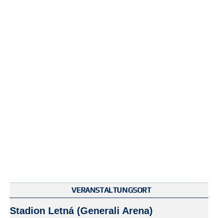
VERANSTALTUNGSORT
Stadion Letná (Generali Arena)