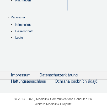
Nachtleben
Panorama
Kriminalität
Gesellschaft
Leute
Impressum
Datenschutzerklärung
Haftungsausschluss
Ochrana osobních údajů
© 2013 - 2026, Medialink Communications Consult s.r.o.
Weitere Medialink-Projekte: