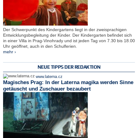
Der Schwerpunkt des Kindergartens liegt in der zweisprachigen
Entwicklungsbegleitung der Kinder. Der Kindergarten befindet sich
in einer Villa in Prag-Vinohrady und ist jeden Tag von 7.30 bis 18.00
Uhr geöffnet, auch in den Schulferien.
mehr ›
NEUE TIPPS DER REDAKTION
www.laterna.cz
Magisches Prag: In der Laterna magika werden Sinne
getäuscht und Zuschauer bezaubert