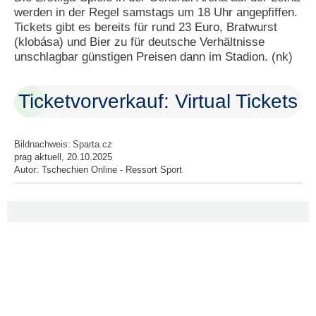
werden in der Regel samstags um 18 Uhr angepfiffen.
Tickets gibt es bereits für rund 23 Euro, Bratwurst
(klobása) und Bier zu für deutsche Verhältnisse
unschlagbar günstigen Preisen dann im Stadion. (nk)
Ticketvorverkauf: Virtual Tickets
Bildnachweis:
Sparta.cz
prag aktuell, 20.10.2025
Autor:
Tschechien Online - Ressort Sport