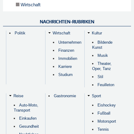
Wirtschaft
NACHRICHTEN-RUBRIKEN
Politik
Wirtschaft
Kultur
Unternehmen
Bildende
Kunst
Finanzen
Musik
Immobilien
Theater,
Karriere
Oper, Tanz
Studium
Stil
Feuilleton
Reise
Gastronomie
Sport
Auto-Moto,
Eishockey
Transport
Fußball
Einkaufen
Motorsport
Gesundheit
Tennis