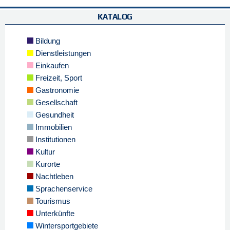
KATALOG
Bildung
Dienstleistungen
Einkaufen
Freizeit, Sport
Gastronomie
Gesellschaft
Gesundheit
Immobilien
Institutionen
Kultur
Kurorte
Nachtleben
Sprachenservice
Tourismus
Unterkünfte
Wintersportgebiete