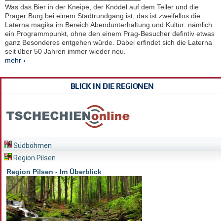
Was das Bier in der Kneipe, der Knödel auf dem Teller und die
Prager Burg bei einem Stadtrundgang ist, das ist zweifellos die
Laterna magika im Bereich Abendunterhaltung und Kultur: nämlich
ein Programmpunkt, ohne den einem Prag-Besucher defintiv etwas
ganz Besonderes entgehen würde. Dabei erfindet sich die Laterna
seit über 50 Jahren immer wieder neu.
mehr ›
BLICK IN DIE REGIONEN
Südböhmen
Region Pilsen
Region Pilsen - Im Überblick