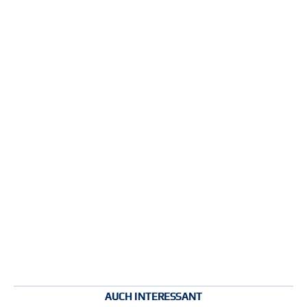
AUCH INTERESSANT