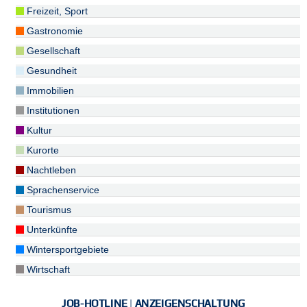
Freizeit, Sport
Gastronomie
Gesellschaft
Gesundheit
Immobilien
Institutionen
Kultur
Kurorte
Nachtleben
Sprachenservice
Tourismus
Unterkünfte
Wintersportgebiete
Wirtschaft
JOB-HOTLINE | ANZEIGENSCHALTUNG