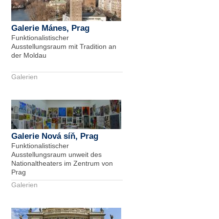
Galerie Mánes, Prag
Funktionalistischer
Ausstellungsraum mit Tradition an
der Moldau
Galerien
Galerie Nová síň, Prag
Funktionalistischer
Ausstellungsraum unweit des
Nationaltheaters im Zentrum von
Prag
Galerien