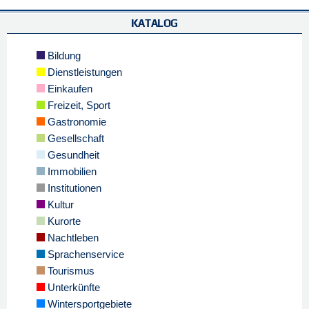
KATALOG
Bildung
Dienstleistungen
Einkaufen
Freizeit, Sport
Gastronomie
Gesellschaft
Gesundheit
Immobilien
Institutionen
Kultur
Kurorte
Nachtleben
Sprachenservice
Tourismus
Unterkünfte
Wintersportgebiete