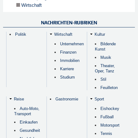
Wirtschaft
NACHRICHTEN-RUBRIKEN
Politik
Wirtschaft
Kultur
Unternehmen
Bildende
Kunst
Finanzen
Musik
Immobilien
Theater,
Karriere
Oper, Tanz
Studium
Stil
Feuilleton
Reise
Gastronomie
Sport
Auto-Moto,
Eishockey
Transport
Fußball
Einkaufen
Motorsport
Gesundheit
Tennis