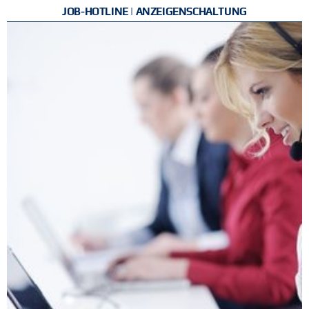
JOB-HOTLINE | ANZEIGENSCHALTUNG