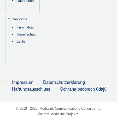
Nachtleben
Panorama
Kriminalität
Gesellschaft
Leute
Impressum
Datenschutzerklärung
Haftungsausschluss
Ochrana osobních údajů
© 2013 - 2026, Medialink Communications Consult s.r.o.
Weitere Medialink-Projekte: