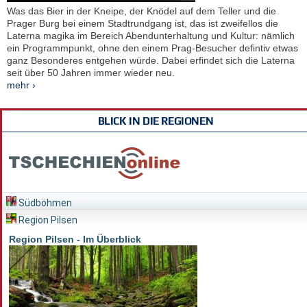
Was das Bier in der Kneipe, der Knödel auf dem Teller und die
Prager Burg bei einem Stadtrundgang ist, das ist zweifellos die
Laterna magika im Bereich Abendunterhaltung und Kultur: nämlich
ein Programmpunkt, ohne den einem Prag-Besucher defintiv etwas
ganz Besonderes entgehen würde. Dabei erfindet sich die Laterna
seit über 50 Jahren immer wieder neu.
mehr ›
BLICK IN DIE REGIONEN
Südböhmen
Region Pilsen
Region Pilsen - Im Überblick