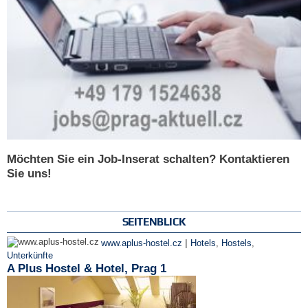
Möchten Sie ein Job-Inserat schalten? Kontaktieren
Sie uns!
SEITENBLICK
|
www.aplus-hostel.cz
Hotels
,
Hostels
,
Unterkünfte
A Plus Hostel & Hotel, Prag 1