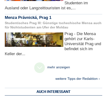
Studenten im
Ausland oder Langzeittouristen ist es,...
Menza Právnická, Prag 1
Studentisches Prag III: Günstige tschechische Mensa auch
für Nichtstudenten am Ufer der Moldau
Prag - Die Mensa
gehört zur Karls-
Universität Prag und
befindet sich im
Keller der...
mehr anzeigen
weitere Tipps der Redaktion ›
AUCH INTERESSANT