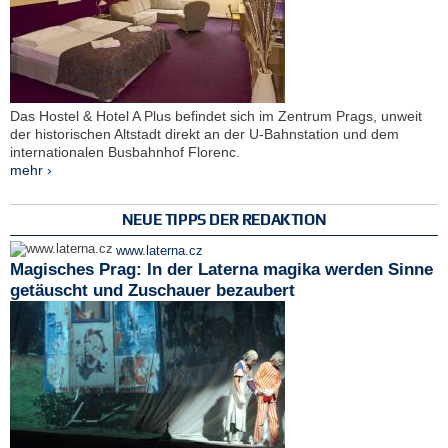
Das Hostel & Hotel A Plus befindet sich im Zentrum Prags, unweit
der historischen Altstadt direkt an der U-Bahnstation und dem
internationalen Busbahnhof Florenc.
mehr ›
NEUE TIPPS DER REDAKTION
www.laterna.cz
Magisches Prag: In der Laterna magika werden Sinne
getäuscht und Zuschauer bezaubert