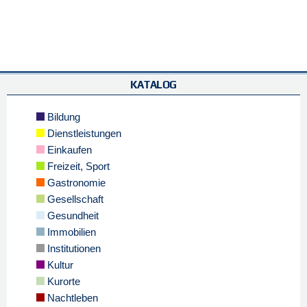
KATALOG
Bildung
Dienstleistungen
Einkaufen
Freizeit, Sport
Gastronomie
Gesellschaft
Gesundheit
Immobilien
Institutionen
Kultur
Kurorte
Nachtleben