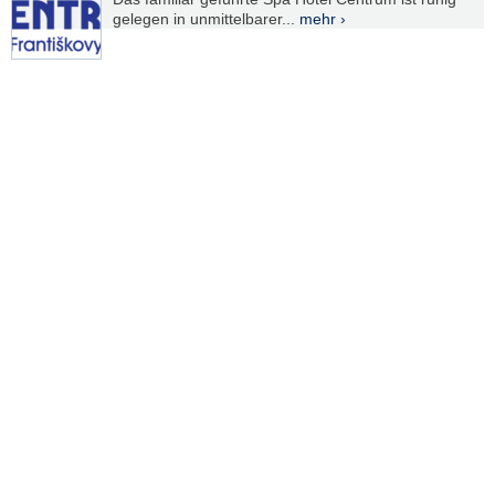
gelegen in unmittelbarer...
mehr ›