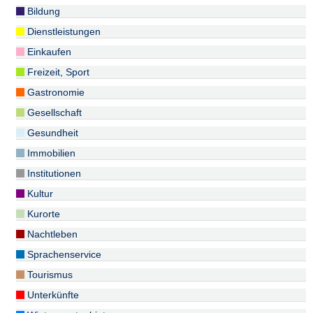
Bildung
Dienstleistungen
Einkaufen
Freizeit, Sport
Gastronomie
Gesellschaft
Gesundheit
Immobilien
Institutionen
Kultur
Kurorte
Nachtleben
Sprachenservice
Tourismus
Unterkünfte