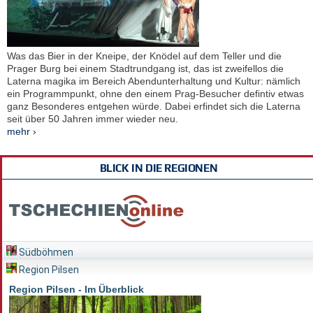
Was das Bier in der Kneipe, der Knödel auf dem Teller und die
Prager Burg bei einem Stadtrundgang ist, das ist zweifellos die
Laterna magika im Bereich Abendunterhaltung und Kultur: nämlich
ein Programmpunkt, ohne den einem Prag-Besucher defintiv etwas
ganz Besonderes entgehen würde. Dabei erfindet sich die Laterna
seit über 50 Jahren immer wieder neu.
mehr ›
BLICK IN DIE REGIONEN
Südböhmen
Region Pilsen
Region Pilsen - Im Überblick