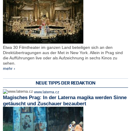
Etwa 30 Filmtheater im ganzen Land beteiligen sich an den
Direktübertragungen aus der Met in New York. Allein in Prag sind
die Aufführungen live oder als Aufzeichnung in sechs Kinos zu
sehen.
mehr ›
NEUE TIPPS DER REDAKTION
www.laterna.cz
Magisches Prag: In der Laterna magika werden Sinne
getäuscht und Zuschauer bezaubert