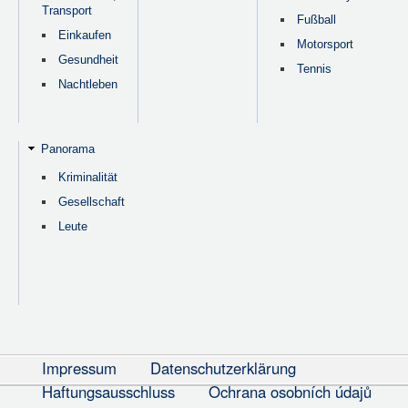
Transport
Fußball
Einkaufen
Motorsport
Gesundheit
Tennis
Nachtleben
Panorama
Kriminalität
Gesellschaft
Leute
Impressum
Datenschutzerklärung
Haftungsausschluss
Ochrana osobních údajů