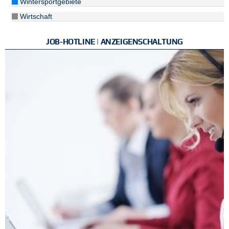
Wintersportgebiete
Wirtschaft
JOB-HOTLINE | ANZEIGENSCHALTUNG