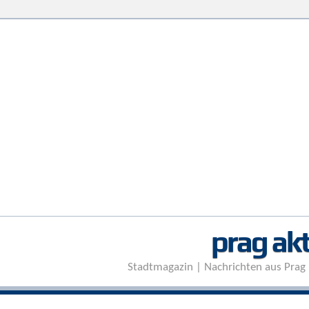
prag akt
Stadtmagazin | Nachrichten aus Prag 