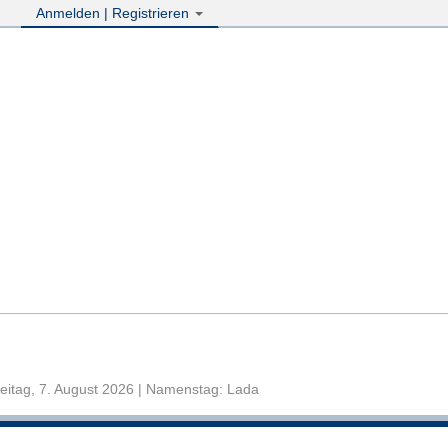
Anmelden | Registrieren
eitag, 7. August 2026 | Namenstag: Lada