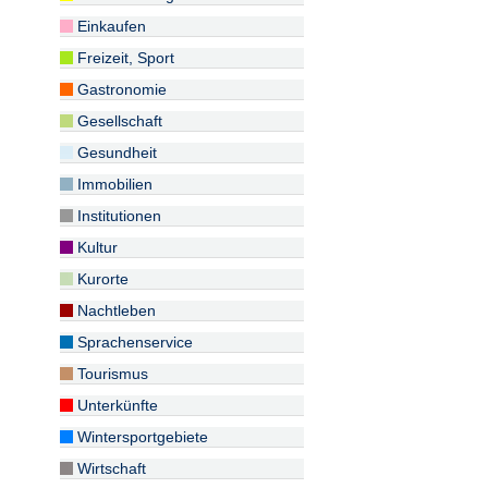
Einkaufen
Freizeit, Sport
Gastronomie
Gesellschaft
Gesundheit
Immobilien
Institutionen
Kultur
Kurorte
Nachtleben
Sprachenservice
Tourismus
Unterkünfte
Wintersportgebiete
Wirtschaft