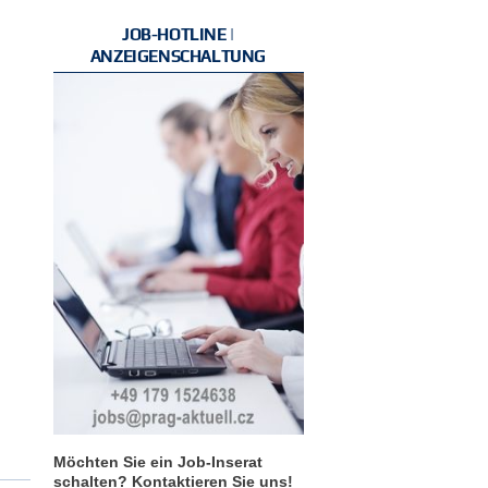
JOB-HOTLINE |
ANZEIGENSCHALTUNG
Möchten Sie ein Job-Inserat
schalten? Kontaktieren Sie uns!