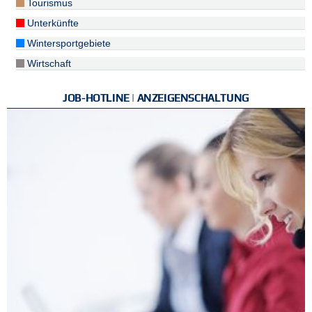
Tourismus
Unterkünfte
Wintersportgebiete
Wirtschaft
JOB-HOTLINE | ANZEIGENSCHALTUNG