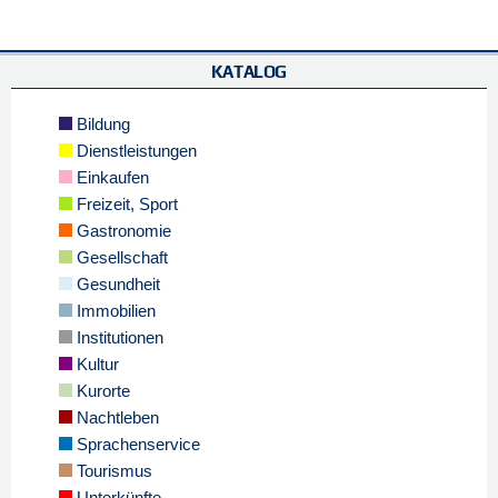
KATALOG
Bildung
Dienstleistungen
Einkaufen
Freizeit, Sport
Gastronomie
Gesellschaft
Gesundheit
Immobilien
Institutionen
Kultur
Kurorte
Nachtleben
Sprachenservice
Tourismus
Unterkünfte