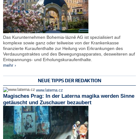
Das Kurunternehmen Bohemia-lázně AG ist spezialisiert auf
komplexe sowie ganz oder teilweise von der Krankenkasse
finanzierte Kuraufenthalte zur Heilung von Erkrankungen des
Verdauungstraktes und des Bewegungsapparates, desweiteren auf
Entspannungs- und Erholungskuraufenthalte.
mehr ›
NEUE TIPPS DER REDAKTION
www.laterna.cz
Magisches Prag: In der Laterna magika werden Sinne
getäuscht und Zuschauer bezaubert