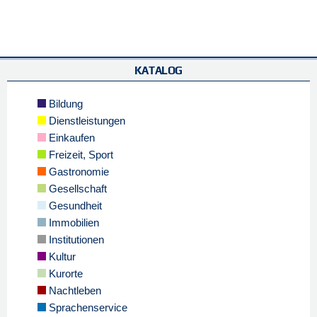
KATALOG
Bildung
Dienstleistungen
Einkaufen
Freizeit, Sport
Gastronomie
Gesellschaft
Gesundheit
Immobilien
Institutionen
Kultur
Kurorte
Nachtleben
Sprachenservice