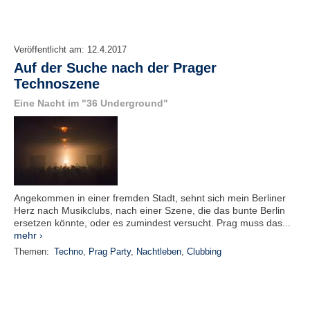
Veröffentlicht am:
12.4.2017
Auf der Suche nach der Prager
Technoszene
Eine Nacht im "36 Underground"
Angekommen in einer fremden Stadt, sehnt sich mein Berliner
Herz nach Musikclubs, nach einer Szene, die das bunte Berlin
ersetzen könnte, oder es zumindest versucht. Prag muss das...
mehr ›
Themen:
Techno
,
Prag Party
,
Nachtleben
,
Clubbing