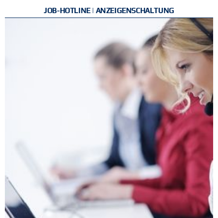
JOB-HOTLINE | ANZEIGENSCHALTUNG