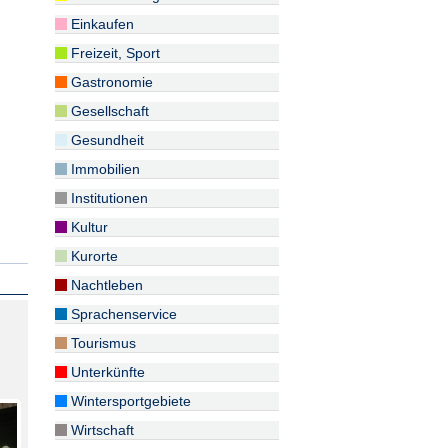
Einkaufen
Freizeit, Sport
Gastronomie
Gesellschaft
Gesundheit
Immobilien
Institutionen
Kultur
Kurorte
Nachtleben
Sprachenservice
Tourismus
Unterkünfte
Wintersportgebiete
Wirtschaft