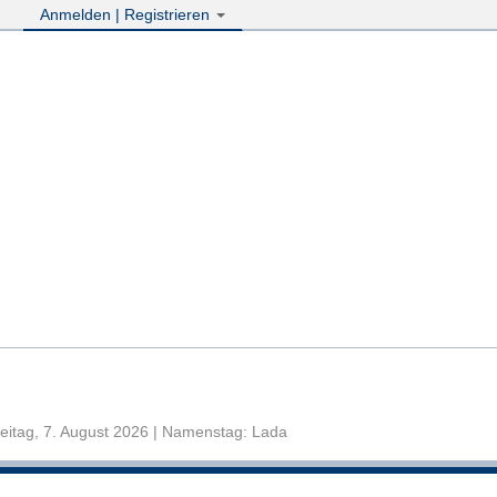
Anmelden | Registrieren
eitag, 7. August 2026 | Namenstag: Lada