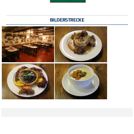
BILDERSTRECKE