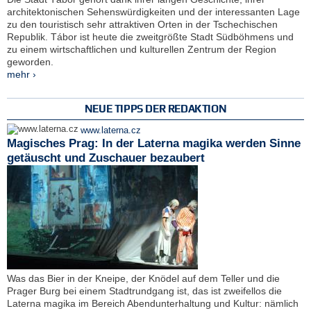
architektonischen Sehenswürdigkeiten und der interessanten Lage
zu den touristisch sehr attraktiven Orten in der Tschechischen
Republik. Tábor ist heute die zweitgrößte Stadt Südböhmens und
zu einem wirtschaftlichen und kulturellen Zentrum der Region
geworden.
mehr ›
NEUE TIPPS DER REDAKTION
www.laterna.cz
Magisches Prag: In der Laterna magika werden Sinne
getäuscht und Zuschauer bezaubert
Was das Bier in der Kneipe, der Knödel auf dem Teller und die
Prager Burg bei einem Stadtrundgang ist, das ist zweifellos die
Laterna magika im Bereich Abendunterhaltung und Kultur: nämlich