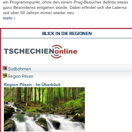
ein Programmpunkt, ohne den einem Prag-Besucher defintiv etwas
ganz Besonderes entgehen würde. Dabei erfindet sich die Laterna
seit über 50 Jahren immer wieder neu.
mehr ›
BLICK IN DIE REGIONEN
Südböhmen
Region Pilsen
Region Pilsen - Im Überblick