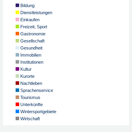
Bildung
Dienstleistungen
Einkaufen
Freizeit, Sport
Gastronomie
Gesellschaft
Gesundheit
Immobilien
Institutionen
Kultur
Kurorte
Nachtleben
Sprachenservice
Tourismus
Unterkünfte
Wintersportgebiete
Wirtschaft