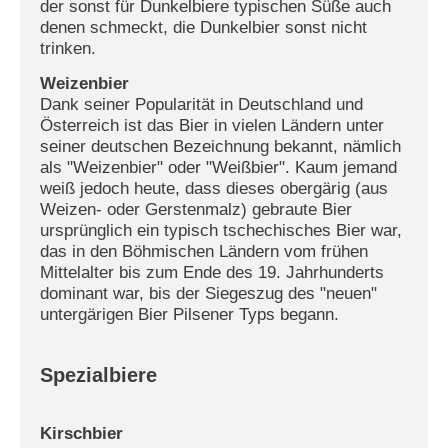
der sonst für Dunkelbiere typischen Süße auch
denen schmeckt, die Dunkelbier sonst nicht
trinken.
Weizenbier
Dank seiner Popularität in Deutschland und
Österreich ist das Bier in vielen Ländern unter
seiner deutschen Bezeichnung bekannt, nämlich
als "Weizenbier" oder "Weißbier". Kaum jemand
weiß jedoch heute, dass dieses obergärig (aus
Weizen- oder Gerstenmalz) gebraute Bier
ursprünglich ein typisch tschechisches Bier war,
das in den Böhmischen Ländern vom frühen
Mittelalter bis zum Ende des 19. Jahrhunderts
dominant war, bis der Siegeszug des "neuen"
untergärigen Bier Pilsener Typs begann.
Spezialbiere
Kirschbier