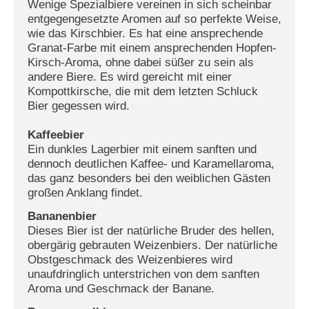
Wenige Spezialbiere vereinen in sich scheinbar
entgegengesetzte Aromen auf so perfekte Weise,
wie das Kirschbier. Es hat eine ansprechende
Granat-Farbe mit einem ansprechenden Hopfen-
Kirsch-Aroma, ohne dabei süßer zu sein als
andere Biere. Es wird gereicht mit einer
Kompottkirsche, die mit dem letzten Schluck
Bier gegessen wird.
Kaffeebier
Ein dunkles Lagerbier mit einem sanften und
dennoch deutlichen Kaffee- und Karamellaroma,
das ganz besonders bei den weiblichen Gästen
großen Anklang findet.
Bananenbier
Dieses Bier ist der natürliche Bruder des hellen,
obergärig gebrauten Weizenbiers. Der natürliche
Obstgeschmack des Weizenbieres wird
unaufdringlich unterstrichen von dem sanften
Aroma und Geschmack der Banane.