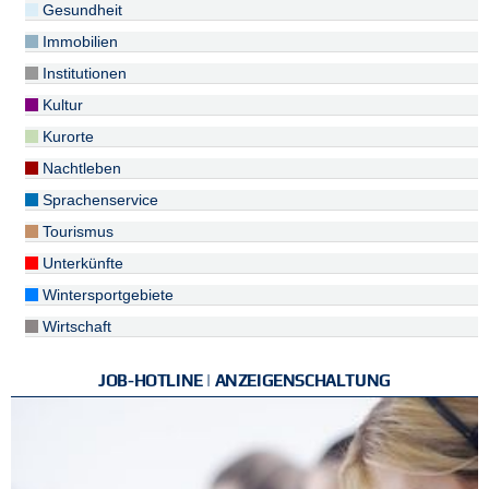
Gesundheit
Immobilien
Institutionen
Kultur
Kurorte
Nachtleben
Sprachenservice
Tourismus
Unterkünfte
Wintersportgebiete
Wirtschaft
JOB-HOTLINE | ANZEIGENSCHALTUNG