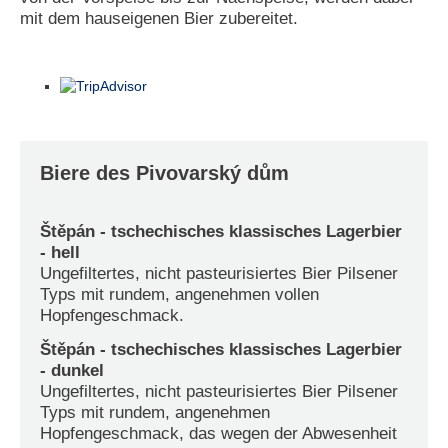
mit dem hauseigenen Bier zubereitet.
Biere des Pivovarský dům
Štěpán - tschechisches klassisches Lagerbier
- hell
Ungefiltertes, nicht pasteurisiertes Bier Pilsener
Typs mit rundem, angenehmen vollen
Hopfengeschmack.
Štěpán - tschechisches klassisches Lagerbier
- dunkel
Ungefiltertes, nicht pasteurisiertes Bier Pilsener
Typs mit rundem, angenehmen
Hopfengeschmack, das wegen der Abwesenheit