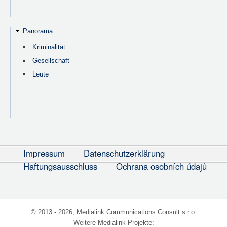
Panorama
Kriminalität
Gesellschaft
Leute
Impressum
Datenschutzerklärung
Haftungsausschluss
Ochrana osobních údajů
© 2013 - 2026, Medialink Communications Consult s.r.o.
Weitere Medialink-Projekte: