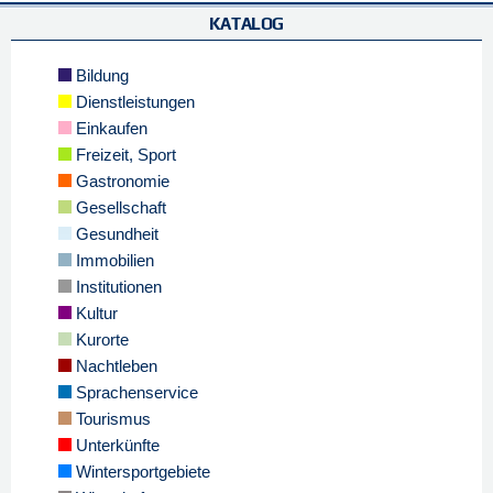
KATALOG
Bildung
Dienstleistungen
Einkaufen
Freizeit, Sport
Gastronomie
Gesellschaft
Gesundheit
Immobilien
Institutionen
Kultur
Kurorte
Nachtleben
Sprachenservice
Tourismus
Unterkünfte
Wintersportgebiete