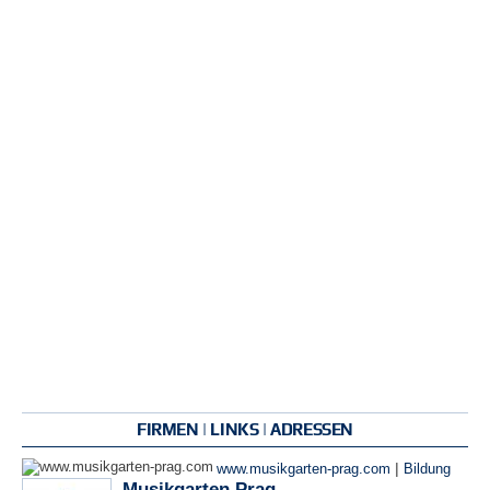
FIRMEN | LINKS | ADRESSEN
|
www.musikgarten-prag.com
Bildung
Musikgarten Prag