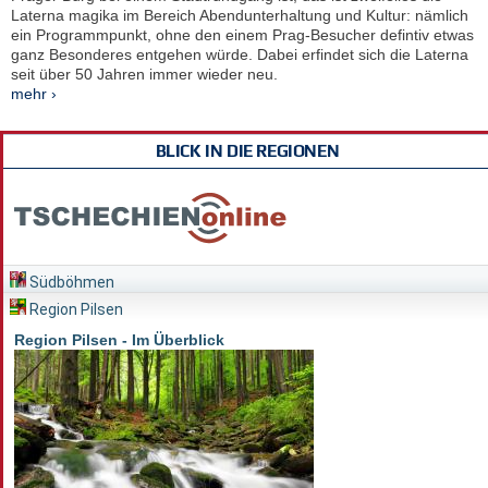
Laterna magika im Bereich Abendunterhaltung und Kultur: nämlich
ein Programmpunkt, ohne den einem Prag-Besucher defintiv etwas
ganz Besonderes entgehen würde. Dabei erfindet sich die Laterna
seit über 50 Jahren immer wieder neu.
mehr ›
BLICK IN DIE REGIONEN
Südböhmen
Region Pilsen
Region Pilsen - Im Überblick