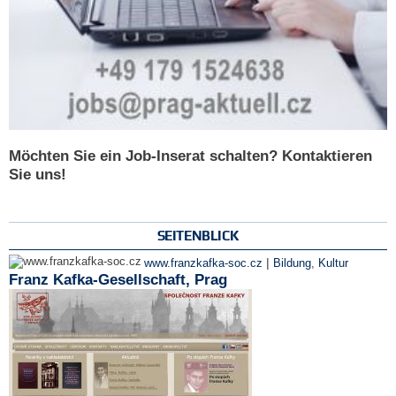
Möchten Sie ein Job-Inserat schalten? Kontaktieren
Sie uns!
SEITENBLICK
|
www.franzkafka-soc.cz
Bildung
,
Kultur
Franz Kafka-Gesellschaft, Prag