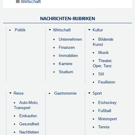
Wirtschaft
NACHRICHTEN-RUBRIKEN
Politik
Wirtschaft
Kultur
Unternehmen
Bildende
Kunst
Finanzen
Musik
Immobilien
Theater,
Karriere
Oper, Tanz
Studium
Stil
Feuilleton
Reise
Gastronomie
Sport
Auto-Moto,
Eishockey
Transport
Fußball
Einkaufen
Motorsport
Gesundheit
Tennis
Nachtleben