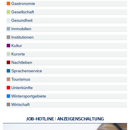
Gastronomie
Gesellschaft
Gesundheit
Immobilien
Institutionen
Kultur
Kurorte
Nachtleben
Sprachenservice
Tourismus
Unterkünfte
Wintersportgebiete
Wirtschaft
JOB-HOTLINE | ANZEIGENSCHALTUNG