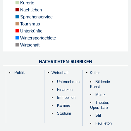
Kurorte
Nachtleben
Sprachenservice
Tourismus
Unterkünfte
Wintersportgebiete
Wirtschaft
NACHRICHTEN-RUBRIKEN
Politik
Wirtschaft
Kultur
Unternehmen
Bildende
Kunst
Finanzen
Musik
Immobilien
Theater,
Karriere
Oper, Tanz
Studium
Stil
Feuilleton