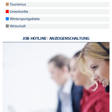
Tourismus
Unterkünfte
Wintersportgebiete
Wirtschaft
JOB-HOTLINE | ANZEIGENSCHALTUNG