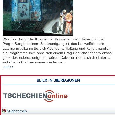
Was das Bier in der Kneipe, der Knödel auf dem Teller und die
Prager Burg bei einem Stadtrundgang ist, das ist zweifellos die
Laterna magika im Bereich Abendunterhaltung und Kultur: nämlich
ein Programmpunkt, ohne den einem Prag-Besucher defintiv etwas
ganz Besonderes entgehen würde. Dabei erfindet sich die Laterna
seit über 50 Jahren immer wieder neu.
mehr ›
BLICK IN DIE REGIONEN
Südböhmen