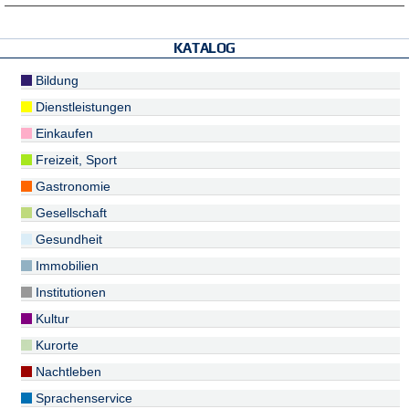
KATALOG
Bildung
Dienstleistungen
Einkaufen
Freizeit, Sport
Gastronomie
Gesellschaft
Gesundheit
Immobilien
Institutionen
Kultur
Kurorte
Nachtleben
Sprachenservice