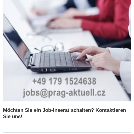
Möchten Sie ein Job-Inserat schalten? Kontaktieren
Sie uns!