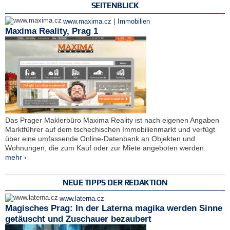
SEITENBLICK
|
www.maxima.cz
Immobilien
Maxima Reality, Prag 1
Das Prager Maklerbüro Maxima Reality ist nach eigenen Angaben
Marktführer auf dem tschechischen Immobilienmarkt und verfügt
über eine umfassende Online-Datenbank an Objekten und
Wohnungen, die zum Kauf oder zur Miete angeboten werden.
mehr ›
NEUE TIPPS DER REDAKTION
www.laterna.cz
Magisches Prag: In der Laterna magika werden Sinne
getäuscht und Zuschauer bezaubert