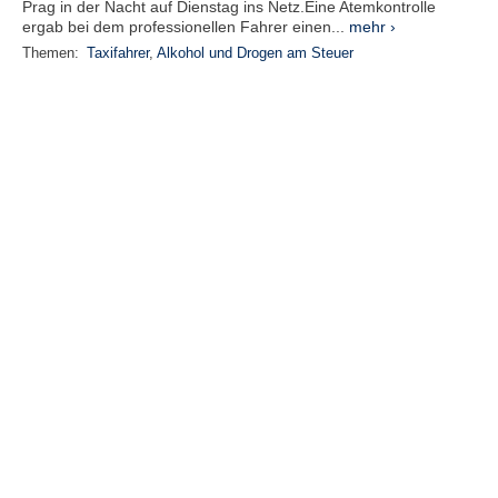
Prag in der Nacht auf Dienstag ins Netz.Eine Atemkontrolle
ergab bei dem professionellen Fahrer einen...
mehr ›
Themen:
Taxifahrer
,
Alkohol und Drogen am Steuer