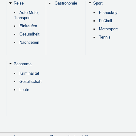
Reise
Gastronomie
Sport
Auto-Moto,
Eishockey
Transport
Fußball
Einkaufen
Motorsport
Gesundheit
Tennis
Nachtleben
Panorama
Kriminalität
Gesellschaft
Leute