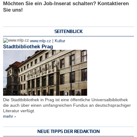
Möchten Sie ein Job-Inserat schalten? Kontaktieren
Sie uns!
SEITENBLICK
|
www.mlp.cz
Kultur
Stadtbibliothek Prag
Die Stadtbibliothek in Prag ist eine öffentliche Universalbibliothek
die auch über einen umfangreichen Fundus an deutschsprachiger
Literatur verfügt.
mehr ›
NEUE TIPPS DER REDAKTION