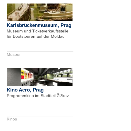
Karlsbrückenmuseum, Prag
Museum und Ticketverkaufsstelle
für Bootstouren auf der Moldau
Museen
Kino Aero, Prag
Programmkino im Stadtteil Žižkov
Kinos