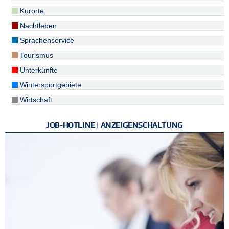
Kurorte
Nachtleben
Sprachenservice
Tourismus
Unterkünfte
Wintersportgebiete
Wirtschaft
JOB-HOTLINE | ANZEIGENSCHALTUNG