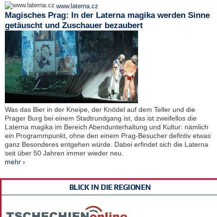
www.laterna.cz
Magisches Prag: In der Laterna magika werden Sinne
getäuscht und Zuschauer bezaubert
Was das Bier in der Kneipe, der Knödel auf dem Teller und die
Prager Burg bei einem Stadtrundgang ist, das ist zweifellos die
Laterna magika im Bereich Abendunterhaltung und Kultur: nämlich
ein Programmpunkt, ohne den einem Prag-Besucher defintiv etwas
ganz Besonderes entgehen würde. Dabei erfindet sich die Laterna
seit über 50 Jahren immer wieder neu.
mehr ›
BLICK IN DIE REGIONEN