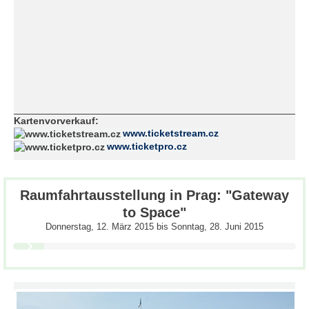
Kartenvorverkauf:
www.ticketstream.cz
www.ticketpro.cz
Raumfahrtausstellung in Prag: "Gateway
to Space"
Donnerstag, 12. März 2015
bis
Sonntag, 28. Juni 2015