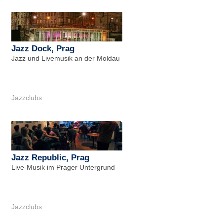
Jazz Dock, Prag
Jazz und Livemusik an der Moldau
Jazzclubs
Jazz Republic, Prag
Live-Musik im Prager Untergrund
Jazzclubs