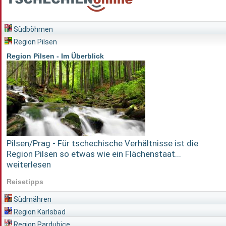
Südböhmen
Region Pilsen
Region Pilsen - Im Überblick
Pilsen/Prag - Für tschechische Verhältnisse ist die
Region Pilsen so etwas wie ein Flächenstaat...
weiterlesen
Reisetipps
Südmähren
Region Karlsbad
Region Pardubice