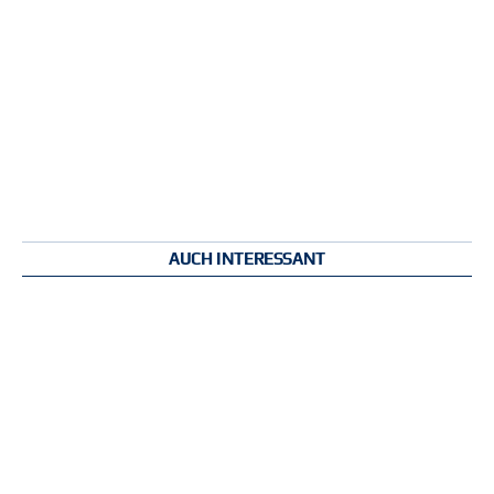
AUCH INTERESSANT