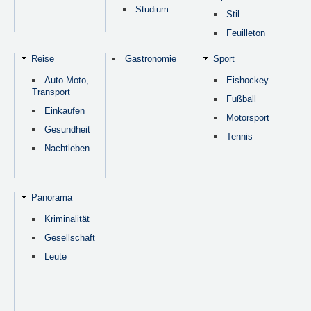
Studium
Stil
Feuilleton
Reise
Gastronomie
Sport
Auto-Moto,
Eishockey
Transport
Fußball
Einkaufen
Motorsport
Gesundheit
Tennis
Nachtleben
Panorama
Kriminalität
Gesellschaft
Leute