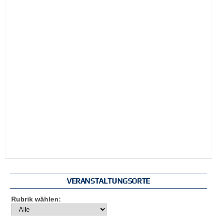
VERANSTALTUNGSORTE
Rubrik wählen: