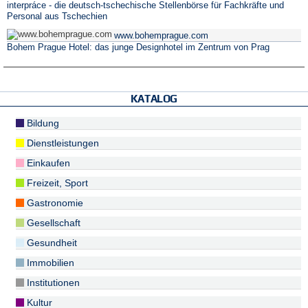
interpráce - die deutsch-tschechische Stellenbörse für Fachkräfte und
Personal aus Tschechien
www.bohemprague.com
Bohem Prague Hotel: das junge Designhotel im Zentrum von Prag
KATALOG
Bildung
Dienstleistungen
Einkaufen
Freizeit, Sport
Gastronomie
Gesellschaft
Gesundheit
Immobilien
Institutionen
Kultur