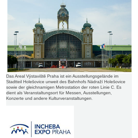
Das Areal Výstaviště Praha ist ein Ausstellungsgelände im
Stadtteil Holešovice unweit des Bahnhofs Nádraží Holešovice
sowie der gleichnamigen Metrostation der roten Linie C. Es
dient als Veranstaltungsort für Messen, Ausstellungen,
Konzerte und andere Kulturveranstaltungen.