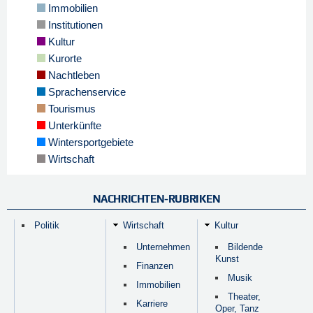
Immobilien
Institutionen
Kultur
Kurorte
Nachtleben
Sprachenservice
Tourismus
Unterkünfte
Wintersportgebiete
Wirtschaft
NACHRICHTEN-RUBRIKEN
Politik
Wirtschaft
Kultur
Unternehmen
Bildende
Kunst
Finanzen
Musik
Immobilien
Theater,
Karriere
Oper, Tanz